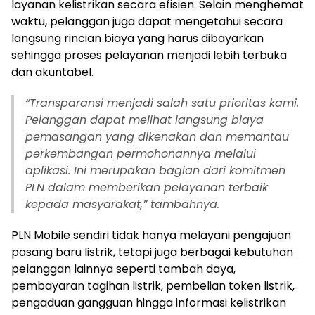
layanan kelistrikan secara efisien. Selain menghemat
waktu, pelanggan juga dapat mengetahui secara
langsung rincian biaya yang harus dibayarkan
sehingga proses pelayanan menjadi lebih terbuka
dan akuntabel.
“Transparansi menjadi salah satu prioritas kami.
Pelanggan dapat melihat langsung biaya
pemasangan yang dikenakan dan memantau
perkembangan permohonannya melalui
aplikasi. Ini merupakan bagian dari komitmen
PLN dalam memberikan pelayanan terbaik
kepada masyarakat,” tambahnya.
PLN Mobile sendiri tidak hanya melayani pengajuan
pasang baru listrik, tetapi juga berbagai kebutuhan
pelanggan lainnya seperti tambah daya,
pembayaran tagihan listrik, pembelian token listrik,
pengaduan gangguan hingga informasi kelistrikan