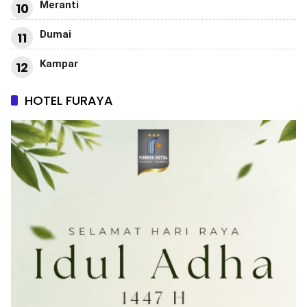
Meranti
10
Dumai
11
Kampar
12
HOTEL FURAYA