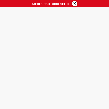
×
Scroll Untuk Baca Artikel