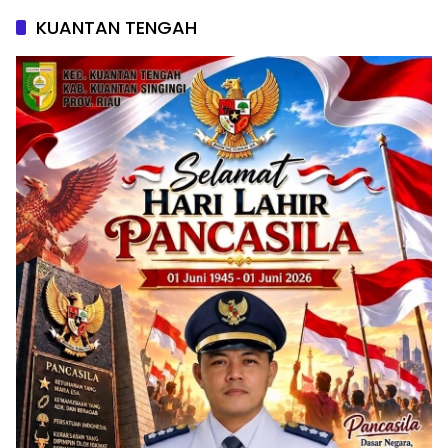
KUANTAN TENGAH