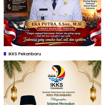
IKKS Pekanbaru