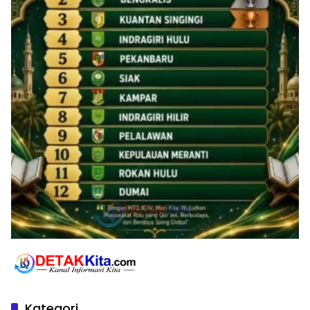
Kategori