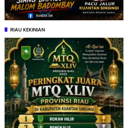
RIAU KEKINIAN