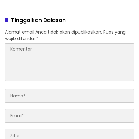
Tinggalkan Balasan
Alamat email Anda tidak akan dipublikasikan.
Ruas yang
wajib ditandai
*