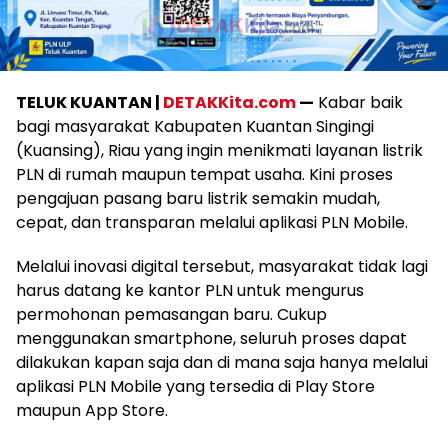
TELUK KUANTAN |
DETAKKita.com
—
Kabar baik
bagi masyarakat Kabupaten Kuantan Singingi
(Kuansing), Riau yang ingin menikmati layanan listrik
PLN di rumah maupun tempat usaha. Kini proses
pengajuan pasang baru listrik semakin mudah,
cepat, dan transparan melalui aplikasi PLN Mobile.
Melalui inovasi digital tersebut, masyarakat tidak lagi
harus datang ke kantor PLN untuk mengurus
permohonan pemasangan baru. Cukup
menggunakan smartphone, seluruh proses dapat
dilakukan kapan saja dan di mana saja hanya melalui
aplikasi PLN Mobile yang tersedia di Play Store
maupun App Store.