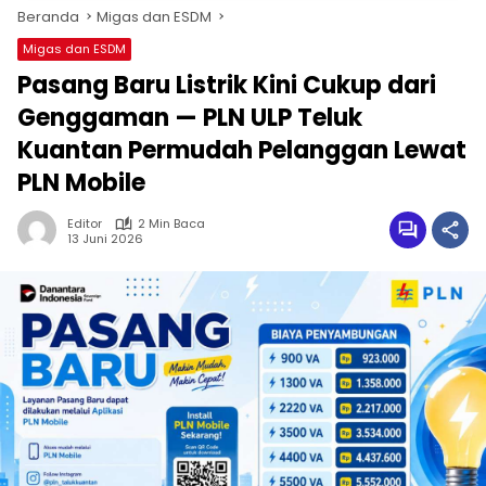
Beranda
Migas dan ESDM
Migas dan ESDM
Pasang Baru Listrik Kini Cukup dari
Genggaman — PLN ULP Teluk
Kuantan Permudah Pelanggan Lewat
PLN Mobile
Editor
2 Min Baca
13 Juni 2026