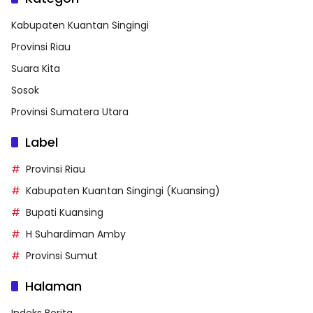
Kabupaten Kuantan Singingi
Provinsi Riau
Suara Kita
Sosok
Provinsi Sumatera Utara
Label
Provinsi Riau
Kabupaten Kuantan Singingi (Kuansing)
Bupati Kuansing
H Suhardiman Amby
Provinsi Sumut
Halaman
Indeks Berita