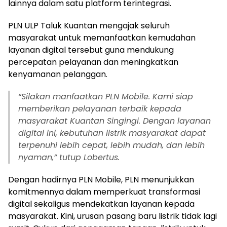
lainnya dalam satu platform terintegrasi.
PLN ULP Taluk Kuantan mengajak seluruh
masyarakat untuk memanfaatkan kemudahan
layanan digital tersebut guna mendukung
percepatan pelayanan dan meningkatkan
kenyamanan pelanggan.
“Silakan manfaatkan PLN Mobile. Kami siap
memberikan pelayanan terbaik kepada
masyarakat Kuantan Singingi. Dengan layanan
digital ini, kebutuhan listrik masyarakat dapat
terpenuhi lebih cepat, lebih mudah, dan lebih
nyaman,” tutup Lobertus.
Dengan hadirnya PLN Mobile, PLN menunjukkan
komitmennya dalam memperkuat transformasi
digital sekaligus mendekatkan layanan kepada
masyarakat. Kini, urusan pasang baru listrik tidak lagi