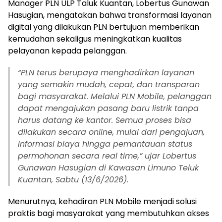
Manager PLN ULP Taluk Kuantan, Lobertus Gunawan
Hasugian, mengatakan bahwa transformasi layanan
digital yang dilakukan PLN bertujuan memberikan
kemudahan sekaligus meningkatkan kualitas
pelayanan kepada pelanggan.
“PLN terus berupaya menghadirkan layanan
yang semakin mudah, cepat, dan transparan
bagi masyarakat. Melalui PLN Mobile, pelanggan
dapat mengajukan pasang baru listrik tanpa
harus datang ke kantor. Semua proses bisa
dilakukan secara online, mulai dari pengajuan,
informasi biaya hingga pemantauan status
permohonan secara real time,” ujar Lobertus
Gunawan Hasugian di Kawasan Limuno Teluk
Kuantan, Sabtu (13/6/2026).
Menurutnya, kehadiran PLN Mobile menjadi solusi
praktis bagi masyarakat yang membutuhkan akses