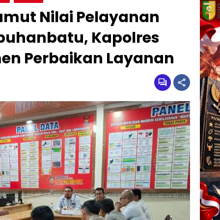
mut Nilai Pelayanan
Labuhanbatu, Kapolres
en Perbaikan Layanan