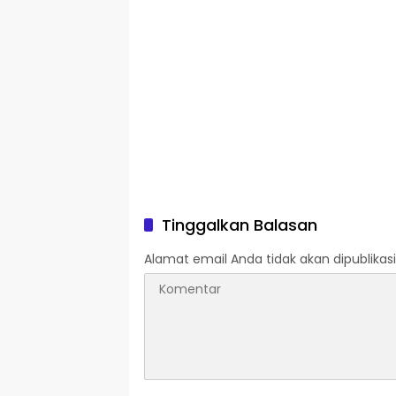
Tinggalkan Balasan
Alamat email Anda tidak akan dipublikasi