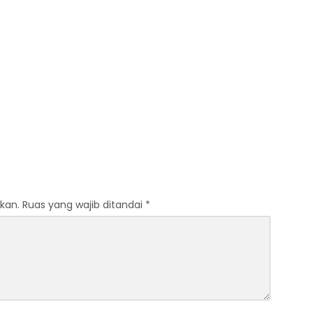
kan.
Ruas yang wajib ditandai
*