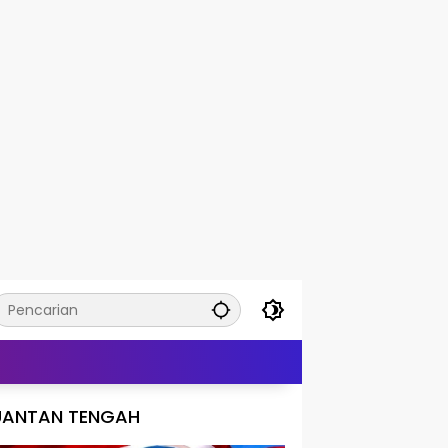
UANTAN TENGAH