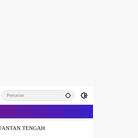
UANTAN TENGAH