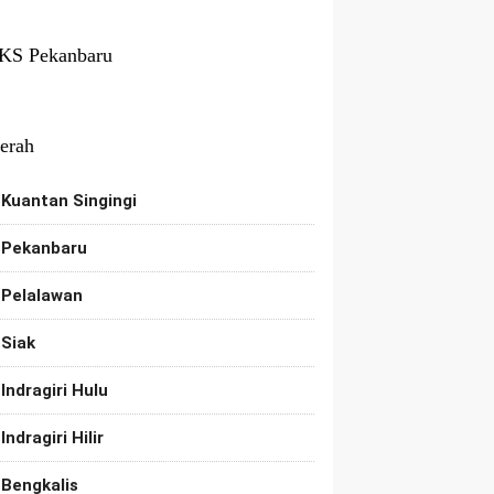
KS Pekanbaru
erah
Kuantan Singingi
Pekanbaru
Pelalawan
Siak
Indragiri Hulu
Indragiri Hilir
Bengkalis