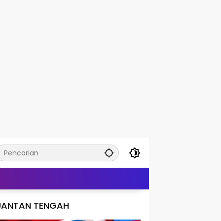
UANTAN TENGAH