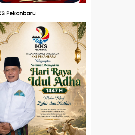
KS Pekanbaru