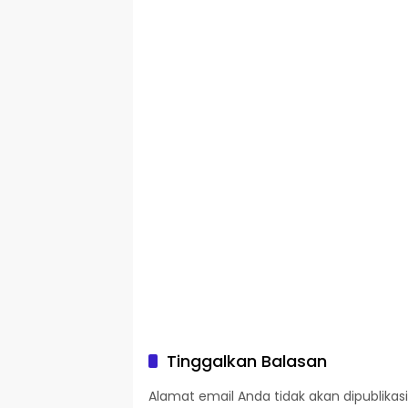
Tinggalkan Balasan
Alamat email Anda tidak akan dipublikasi