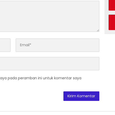
saya pada peramban ini untuk komentar saya