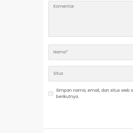
Simpan nama, email, dan situs web 
berikutnya.