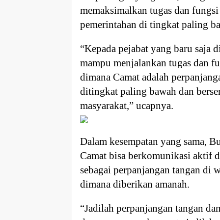
memaksimalkan tugas dan fungsi
pemerintahan di tingkat paling b
“Kepada pejabat yang baru saja di
mampu menjalankan tugas dan fu
dimana Camat adalah perpanjang
ditingkat paling bawah dan bers
masyarakat,” ucapnya.
Dalam kesempatan yang sama, Bup
Camat bisa berkomunikasi aktif 
sebagai perpanjangan tangan di 
dimana diberikan amanah.
“Jadilah perpanjangan tangan da