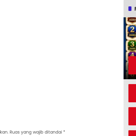
kan.
Ruas yang wajib ditandai
*