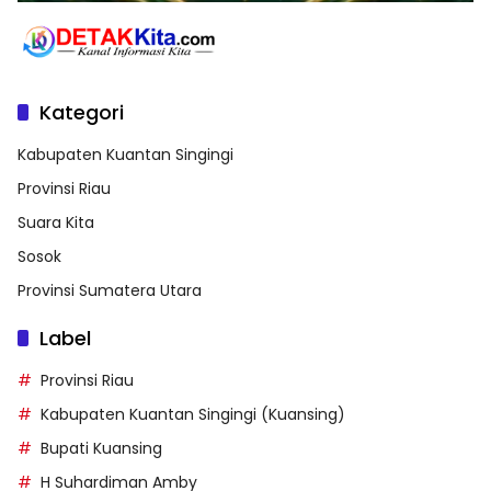
Kategori
Kabupaten Kuantan Singingi
Provinsi Riau
Suara Kita
Sosok
Provinsi Sumatera Utara
Label
Provinsi Riau
Kabupaten Kuantan Singingi (Kuansing)
Bupati Kuansing
H Suhardiman Amby