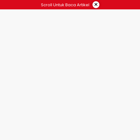
×
Scroll Untuk Baca Artikel