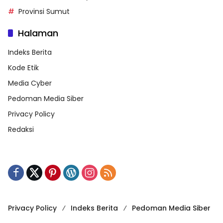
Provinsi Sumut
Halaman
Indeks Berita
Kode Etik
Media Cyber
Pedoman Media Siber
Privacy Policy
Redaksi
Privacy Policy
Indeks Berita
Pedoman Media Siber