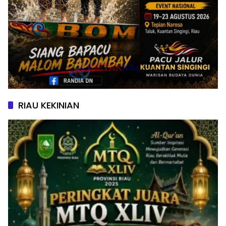
RIAU KEKINIAN