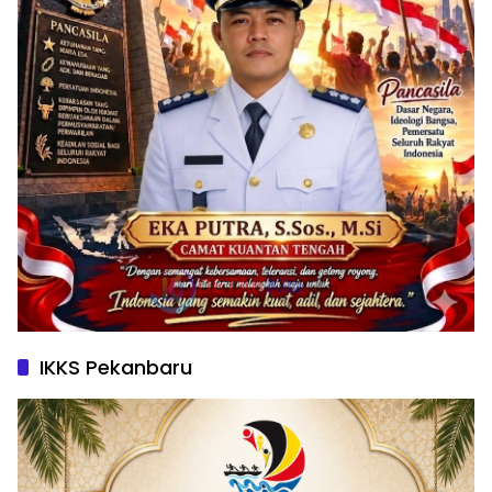
IKKS Pekanbaru