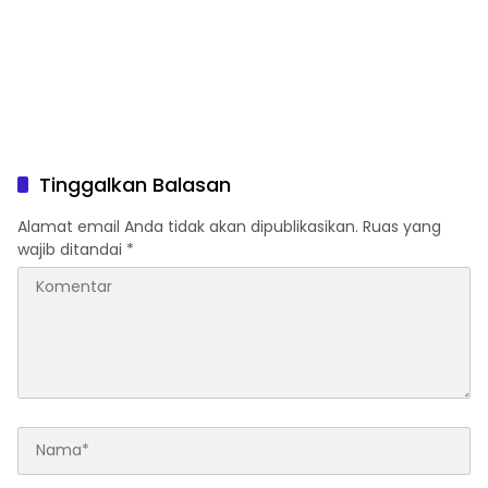
Tinggalkan Balasan
Alamat email Anda tidak akan dipublikasikan.
Ruas yang
wajib ditandai
*