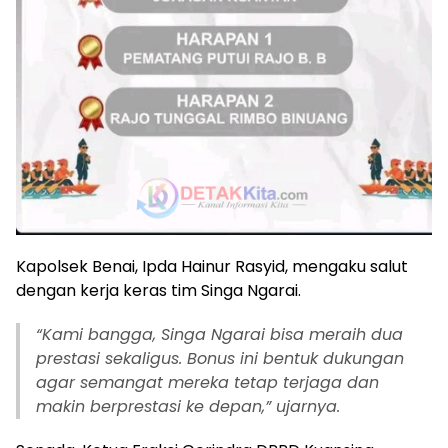
Kapolsek Benai, Ipda Hainur Rasyid, mengaku salut
dengan kerja keras tim Singa Ngarai.
“Kami bangga, Singa Ngarai bisa meraih dua
prestasi sekaligus. Bonus ini bentuk dukungan
agar semangat mereka tetap terjaga dan
makin berprestasi ke depan,” ujarnya.