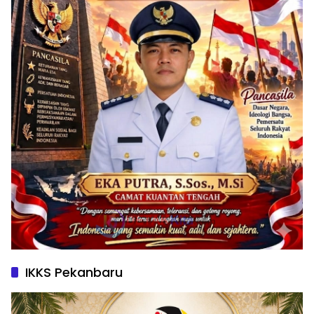
IKKS Pekanbaru