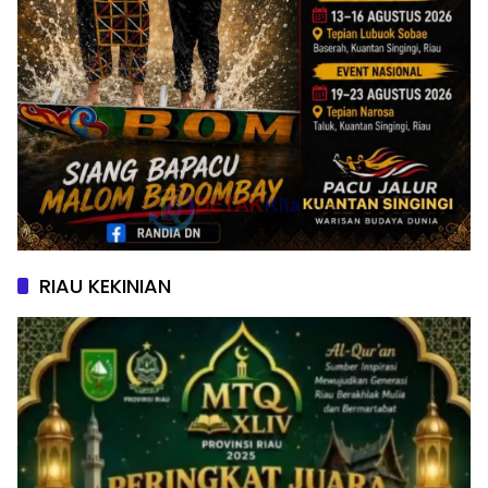
RIAU KEKINIAN