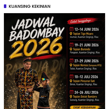
KUANSING KEKINIAN