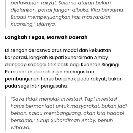
perlawanan rakyat. Selama aturan belum
dijalankan, portal jangan dibuka. Kita bersama
Bupati memperjuangkan hak masyarakat
Kuansing,” ujarnya.
Langkah Tegas, Marwah Daerah
Di tengah derasnya arus modal dan kekuatan
korporasi, langkah Bupati Suhardiman Amby
dianggap sebagai titik balik bagi Kuantan Singingi.
Pemerintah daerah ingin menegaskan:
pembangunan harus berpihak pada rakyat, bukan
pada segelintir pengusaha.
“Saya tidak menolak investasi. Tapi investasi
harus bermanfaat untuk masyarakat, bukan jadi
beban. Kalau membangkang, akan kita hadapi
bersama,” tutup Suhardiman Amby, penuh
wibawa.