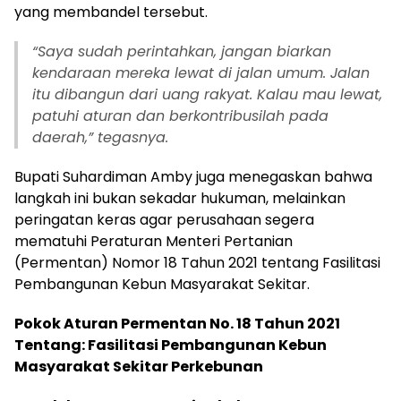
yang membandel tersebut.
“Saya sudah perintahkan, jangan biarkan
kendaraan mereka lewat di jalan umum. Jalan
itu dibangun dari uang rakyat. Kalau mau lewat,
patuhi aturan dan berkontribusilah pada
daerah,” tegasnya.
Bupati Suhardiman Amby juga menegaskan bahwa
langkah ini bukan sekadar hukuman, melainkan
peringatan keras agar perusahaan segera
mematuhi Peraturan Menteri Pertanian
(Permentan) Nomor 18 Tahun 2021 tentang Fasilitasi
Pembangunan Kebun Masyarakat Sekitar.
Pokok Aturan Permentan No. 18 Tahun 2021
Tentang: Fasilitasi Pembangunan Kebun
Masyarakat Sekitar Perkebunan