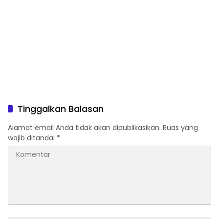
Tinggalkan Balasan
Alamat email Anda tidak akan dipublikasikan.
Ruas yang
wajib ditandai
*