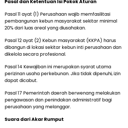
Pasal dan Ketentuan Isi Pokok Aturan
Pasal 11 ayat (1) Perusahaan wajib memfasilitasi
pembangunan kebun masyarakat sekitar minimal
20% dari luas areal yang diusahakan.
Pasal 12 ayat (2) Kebun masyarakat (KKPA) harus
dibangun di lokasi sekitar kebun inti perusahaan dan
dikelola secara profesional.
Pasal 14 Kewajiban ini merupakan syarat utama
perizinan usaha perkebunan. Jika tidak dipenuhi, izin
dapat dicabut.
Pasal 17 Pemerintah daerah berwenang melakukan
pengawasan dan penindakan administratif bagi
perusahaan yang melanggar.
Suara dari Akar Rumput