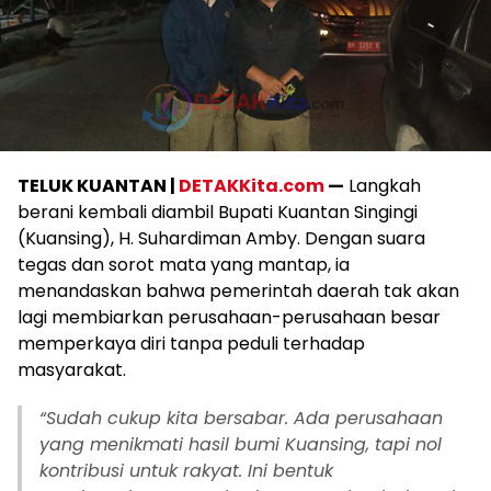
TELUK KUANTAN |
DETAKKita.com
—
Langkah
berani kembali diambil Bupati Kuantan Singingi
(Kuansing), H. Suhardiman Amby. Dengan suara
tegas dan sorot mata yang mantap, ia
menandaskan bahwa pemerintah daerah tak akan
lagi membiarkan perusahaan-perusahaan besar
memperkaya diri tanpa peduli terhadap
masyarakat.
“Sudah cukup kita bersabar. Ada perusahaan
yang menikmati hasil bumi Kuansing, tapi nol
kontribusi untuk rakyat. Ini bentuk