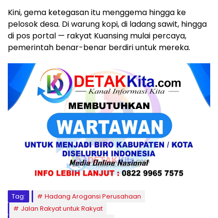
Kini, gema ketegasan itu menggema hingga ke
pelosok desa. Di warung kopi, di ladang sawit, hingga
di pos portal — rakyat Kuansing mulai percaya,
pemerintah benar-benar berdiri untuk mereka.
Tag:
Hadang Arogansi Perusahaan
Jalan Rakyat untuk Rakyat