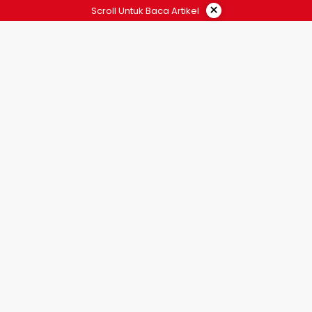
×
Scroll Untuk Baca Artikel