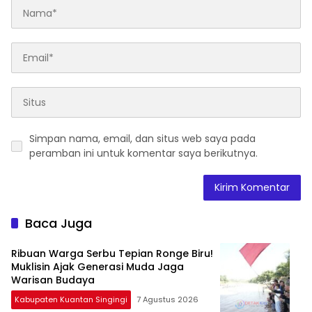
Simpan nama, email, dan situs web saya pada
peramban ini untuk komentar saya berikutnya.
Baca Juga
Ribuan Warga Serbu Tepian Ronge Biru!
Muklisin Ajak Generasi Muda Jaga
Warisan Budaya
Kabupaten Kuantan Singingi
7 Agustus 2026