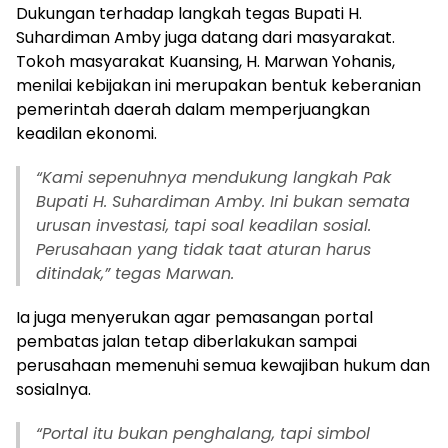
Dukungan terhadap langkah tegas Bupati H.
Suhardiman Amby juga datang dari masyarakat.
Tokoh masyarakat Kuansing, H. Marwan Yohanis,
menilai kebijakan ini merupakan bentuk keberanian
pemerintah daerah dalam memperjuangkan
keadilan ekonomi.
“Kami sepenuhnya mendukung langkah Pak
Bupati H. Suhardiman Amby. Ini bukan semata
urusan investasi, tapi soal keadilan sosial.
Perusahaan yang tidak taat aturan harus
ditindak,” tegas Marwan.
Ia juga menyerukan agar pemasangan portal
pembatas jalan tetap diberlakukan sampai
perusahaan memenuhi semua kewajiban hukum dan
sosialnya.
“Portal itu bukan penghalang, tapi simbol