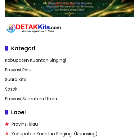
Kategori
Kabupaten Kuantan Singingi
Provinsi Riau
Suara Kita
Sosok
Provinsi Sumatera Utara
Label
Provinsi Riau
Kabupaten Kuantan Singingi (Kuansing)