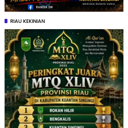
RIAU KEKINIAN