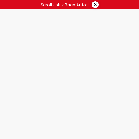
×
Scroll Untuk Baca Artikel