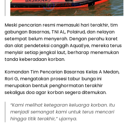
Meski pencarian resmi memasuki hari terakhir, tim
gabungan Basarnas, TNI AL, Polairud, dan nelayan
setempat belum menyerah. Dengan perahu karet
dan alat pendeteksi canggih AquaEye, mereka terus
menyisir setiap jengkal laut, berharap menemukan
tanda keberadaan korban.
Komandan Tim Pencarian Basarnas Kelas A Medan,
Rori G, mengatakan prosesi tabur bunga ini
merupakan bentuk penghormatan terakhir
sekaligus doa agar korban segera ditemukan.
“Kami melihat ketegaran keluarga korban. Itu
menjadi semangat kami untuk terus mencari
hingga titik terakhir,” ujarnya.