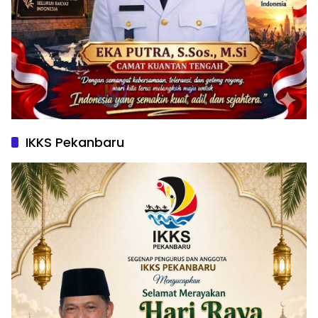
IKKS Pekanbaru