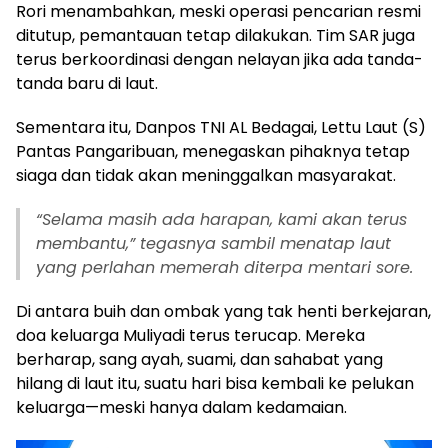
Rori menambahkan, meski operasi pencarian resmi
ditutup, pemantauan tetap dilakukan. Tim SAR juga
terus berkoordinasi dengan nelayan jika ada tanda-
tanda baru di laut.
Sementara itu, Danpos TNI AL Bedagai, Lettu Laut (S)
Pantas Pangaribuan, menegaskan pihaknya tetap
siaga dan tidak akan meninggalkan masyarakat.
“Selama masih ada harapan, kami akan terus
membantu,” tegasnya sambil menatap laut
yang perlahan memerah diterpa mentari sore.
Di antara buih dan ombak yang tak henti berkejaran,
doa keluarga Muliyadi terus terucap. Mereka
berharap, sang ayah, suami, dan sahabat yang
hilang di laut itu, suatu hari bisa kembali ke pelukan
keluarga—meski hanya dalam kedamaian.