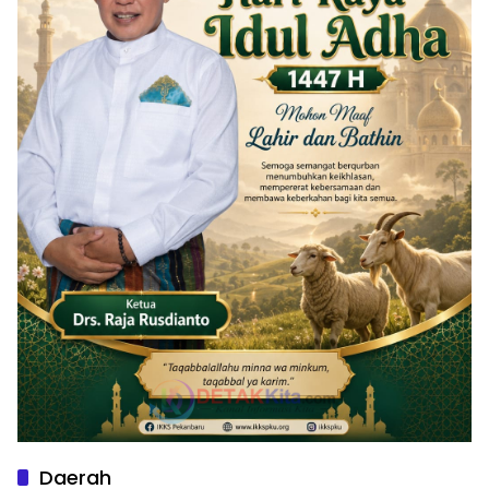
Daerah