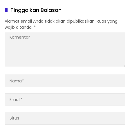
Tinggalkan Balasan
Alamat email Anda tidak akan dipublikasikan.
Ruas yang
wajib ditandai
*