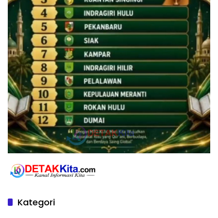
Kategori