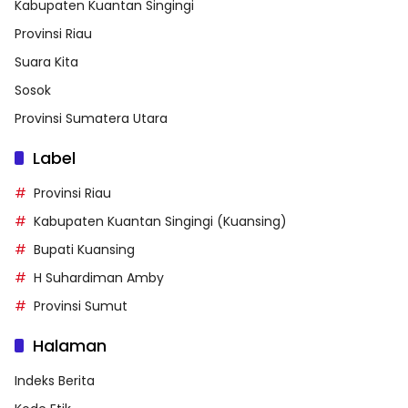
Kabupaten Kuantan Singingi
Provinsi Riau
Suara Kita
Sosok
Provinsi Sumatera Utara
Label
Provinsi Riau
Kabupaten Kuantan Singingi (Kuansing)
Bupati Kuansing
H Suhardiman Amby
Provinsi Sumut
Halaman
Indeks Berita