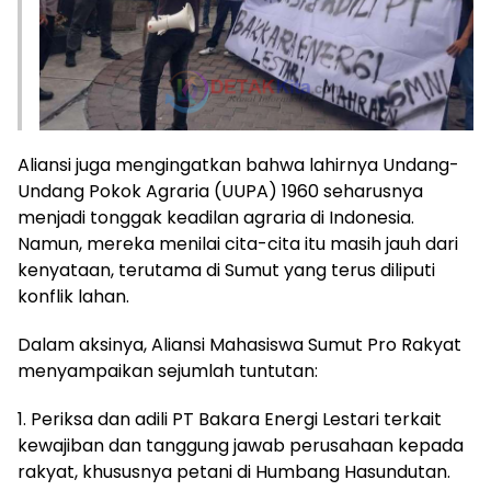
Aliansi juga mengingatkan bahwa lahirnya Undang-
Undang Pokok Agraria (UUPA) 1960 seharusnya
menjadi tonggak keadilan agraria di Indonesia.
Namun, mereka menilai cita-cita itu masih jauh dari
kenyataan, terutama di Sumut yang terus diliputi
konflik lahan.
Dalam aksinya, Aliansi Mahasiswa Sumut Pro Rakyat
menyampaikan sejumlah tuntutan:
1. Periksa dan adili PT Bakara Energi Lestari terkait
kewajiban dan tanggung jawab perusahaan kepada
rakyat, khususnya petani di Humbang Hasundutan.