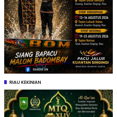
RIAU KEKINIAN