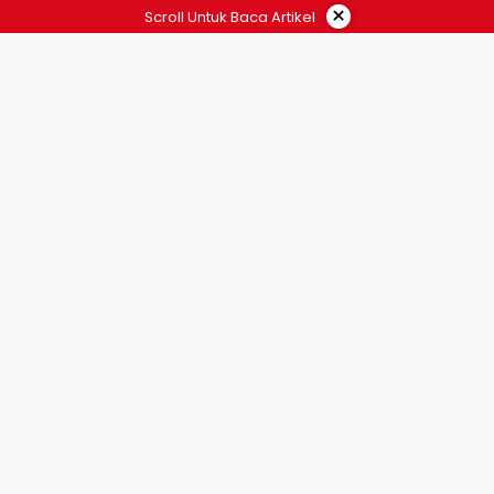
×
Scroll Untuk Baca Artikel