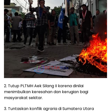
2. Tutup PLTMH Aek Silang II karena dinilai
menimbulkan keresahan dan kerugian bagi
masyarakat sekitar.
3. Tuntaskan konflik agraria di Sumatera Utara