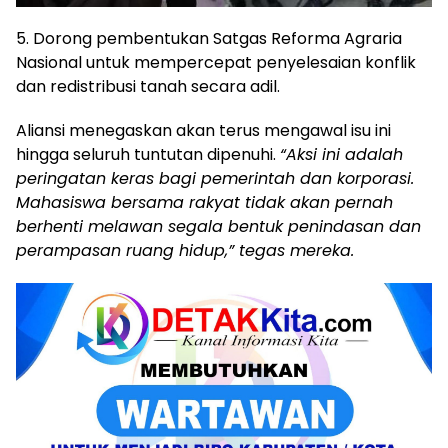
5. Dorong pembentukan Satgas Reforma Agraria
Nasional untuk mempercepat penyelesaian konflik
dan redistribusi tanah secara adil.
Aliansi menegaskan akan terus mengawal isu ini
hingga seluruh tuntutan dipenuhi.
“Aksi ini adalah
peringatan keras bagi pemerintah dan korporasi.
Mahasiswa bersama rakyat tidak akan pernah
berhenti melawan segala bentuk penindasan dan
perampasan ruang hidup,” tegas mereka.