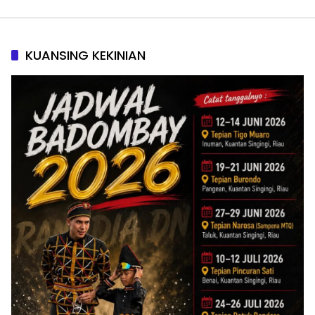
KUANSING KEKINIAN