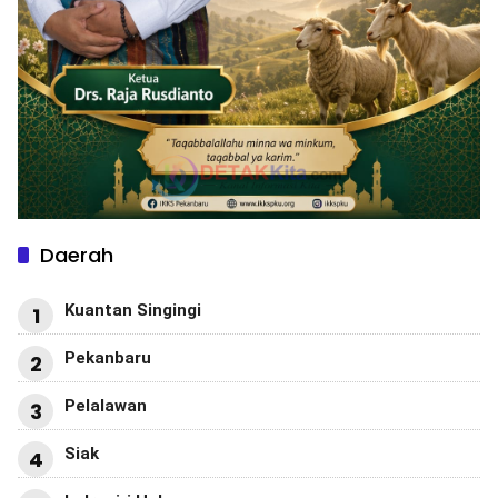
Daerah
Kuantan Singingi
1
Pekanbaru
2
Pelalawan
3
Siak
4