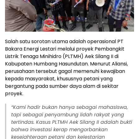
Salah satu sorotan utama adalah operasional PT
Bakara Energi Lestari melalui proyek Pembangkit
Listrik Tenaga Minihidro (PLTMH) Aek Silang II di
Kabupaten Humbang Hasundutan. Menurut Aliansi,
perusahaan tersebut gagal memenuhi kewajiban
kepada masyarakat, khususnya petani yang
bergantung pada sumber daya alam di sekitar
proyek.
“Kami hadir bukan hanya sebagai mahasiswa,
tapi sebagai penyambung lidah rakyat yang
tertindas. Kasus PLTMH Aek Silang II adalah bukti
bahwa investasi kerap mengorbankan
kesejahteraan petani dan kelestarian