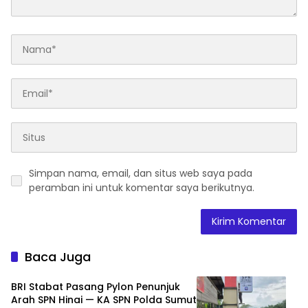
Simpan nama, email, dan situs web saya pada
peramban ini untuk komentar saya berikutnya.
Baca Juga
BRI Stabat Pasang Pylon Penunjuk
Arah SPN Hinai — KA SPN Polda Sumut