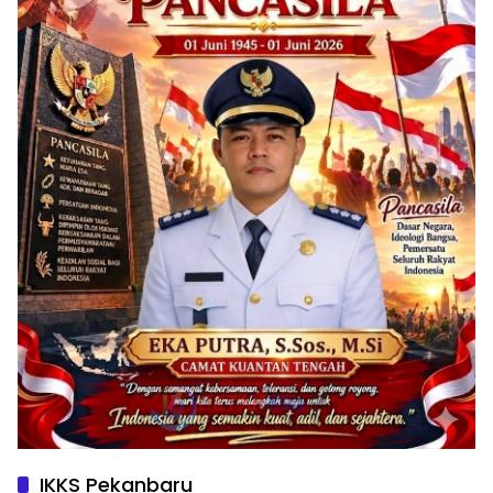
IKKS Pekanbaru