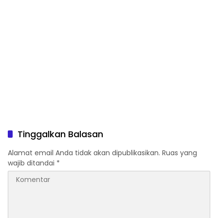
Tinggalkan Balasan
Alamat email Anda tidak akan dipublikasikan.
Ruas yang
wajib ditandai
*