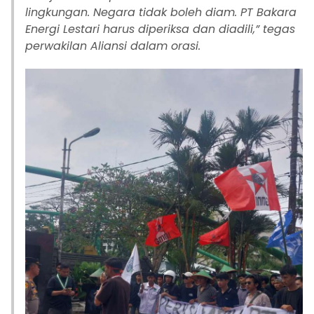
lingkungan. Negara tidak boleh diam. PT Bakara
Energi Lestari harus diperiksa dan diadili,” tegas
perwakilan Aliansi dalam orasi.