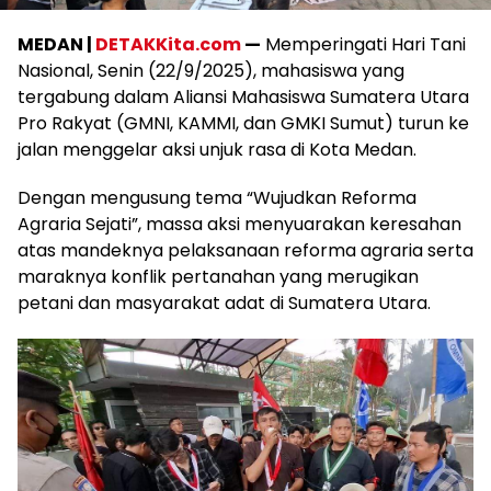
MEDAN |
DETAKKita.com
—
Memperingati Hari Tani
Nasional, Senin (22/9/2025), mahasiswa yang
tergabung dalam Aliansi Mahasiswa Sumatera Utara
Pro Rakyat (GMNI, KAMMI, dan GMKI Sumut) turun ke
jalan menggelar aksi unjuk rasa di Kota Medan.
Dengan mengusung tema “Wujudkan Reforma
Agraria Sejati”, massa aksi menyuarakan keresahan
atas mandeknya pelaksanaan reforma agraria serta
maraknya konflik pertanahan yang merugikan
petani dan masyarakat adat di Sumatera Utara.