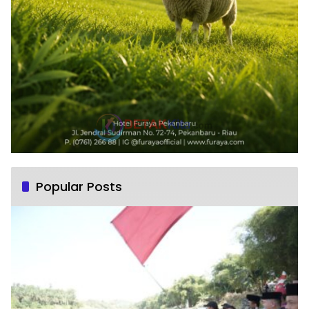
Popular Posts