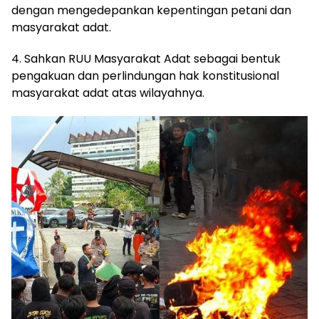
dengan mengedepankan kepentingan petani dan
masyarakat adat.
4. Sahkan RUU Masyarakat Adat sebagai bentuk
pengakuan dan perlindungan hak konstitusional
masyarakat adat atas wilayahnya.