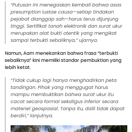
“Putusan ini menegaskan kembali bahwa asas
presumption iustae causa—setiap tindakan
pejabat dianggap sah—harus terus dijunjung
tinggi. Sertifikat tanah elektronik dan surat ukur
merupakan alat bukti otentik yang mengikat
sampai terbukti sebaliknya,” ujarnya.
Namun, Aam menekankan bahwa frasa “terbukti
sebaliknya” kini memiliki standar pembuktian yang
lebih ketat.
“Tidak cukup lagi hanya menghadirkan peta
tandingan. Pihak yang menggugat harus
mampu membuktikan bahwa surat ukur itu
cacat secara formal sekaligus inferior secara
materiel geospasial. Tanpa itu, dalil tidak dapat
berdiri,” lanjutnya.