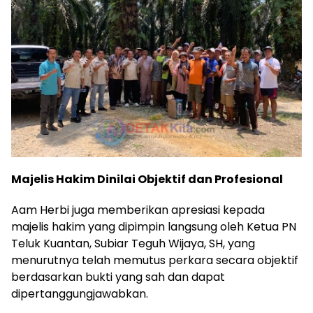
Majelis Hakim Dinilai Objektif dan Profesional
Aam Herbi juga memberikan apresiasi kepada
majelis hakim yang dipimpin langsung oleh Ketua PN
Teluk Kuantan, Subiar Teguh Wijaya, SH, yang
menurutnya telah memutus perkara secara objektif
berdasarkan bukti yang sah dan dapat
dipertanggungjawabkan.