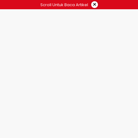
×
Scroll Untuk Baca Artikel