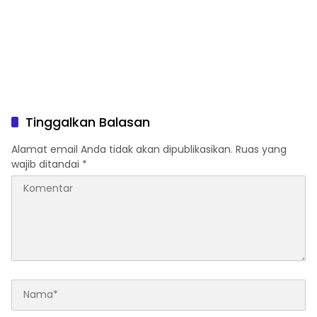
Tinggalkan Balasan
Alamat email Anda tidak akan dipublikasikan.
Ruas yang
wajib ditandai
*