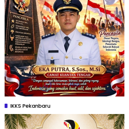
IKKS Pekanbaru