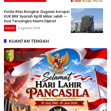
Polda Riau Bongkar Dugaan Korupsi
KUR BRK Syariah Rp18 Miliar Lebih —
Dua Tersangka Resmi Dijerat
Hukrim
5 Agustus 2026
KUANTAN TENGAH