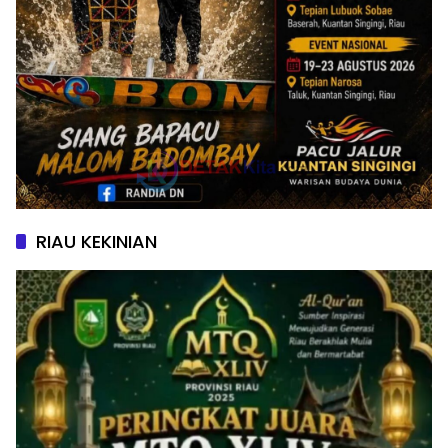
RIAU KEKINIAN