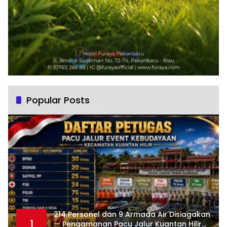
Popular Posts
214 Personel dan 9 Armada Air Disiagakan
1
— Pengamanan Pacu Jalur Kuantan Hilir