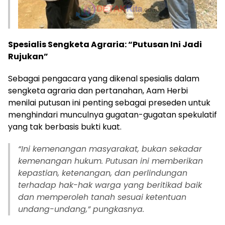
Spesialis Sengketa Agraria: “Putusan Ini Jadi
Rujukan”
Sebagai pengacara yang dikenal spesialis dalam
sengketa agraria dan pertanahan, Aam Herbi
menilai putusan ini penting sebagai preseden untuk
menghindari munculnya gugatan-gugatan spekulatif
yang tak berbasis bukti kuat.
“Ini kemenangan masyarakat, bukan sekadar
kemenangan hukum. Putusan ini memberikan
kepastian, ketenangan, dan perlindungan
terhadap hak-hak warga yang beritikad baik
dan memperoleh tanah sesuai ketentuan
undang-undang,” pungkasnya.