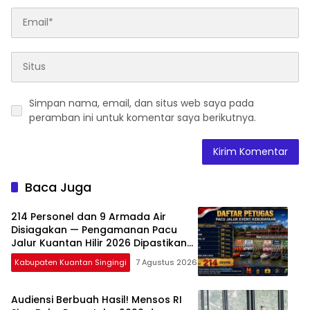
Simpan nama, email, dan situs web saya pada
peramban ini untuk komentar saya berikutnya.
Baca Juga
214 Personel dan 9 Armada Air
Disiagakan — Pengamanan Pacu
Jalur Kuantan Hilir 2026 Dipastikan
Maksimal
Kabupaten Kuantan Singingi
7 Agustus 2026
Audiensi Berbuah Hasil! Mensos RI