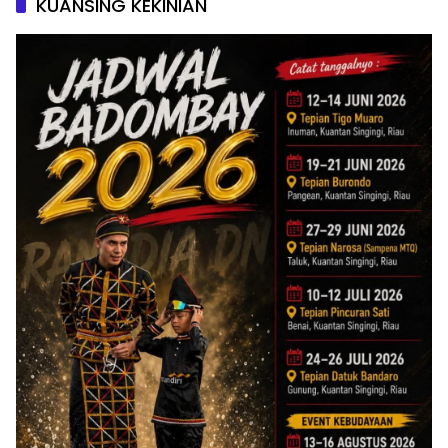
KUANSING KEKINIAN