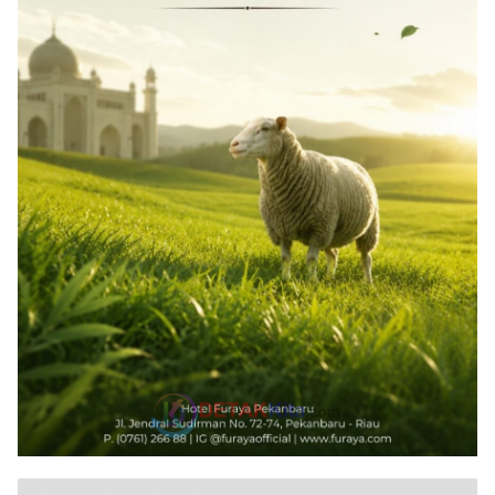
Popular Posts