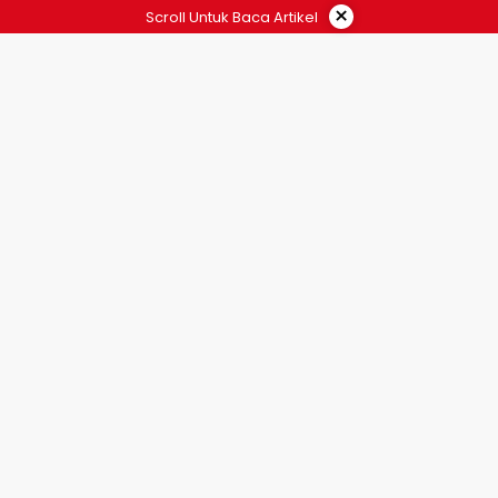
×
Scroll Untuk Baca Artikel