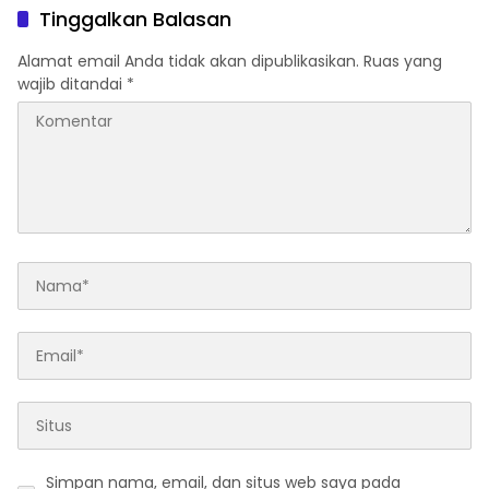
Simpan nama, email, dan situs web saya pada
peramban ini untuk komentar saya berikutnya.
Baca Juga