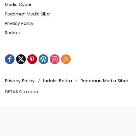
Privacy Policy
Indeks Berita
Pedoman Media Siber
DETAKKita.com