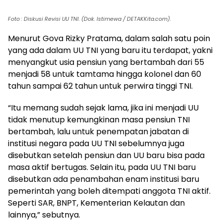
menjadi 58 untuk tamtama hingga kolonel dan 60
tahun sampai 62 tahun untuk perwira tinggi TNI.
“Itu memang sudah sejak lama, jika ini menjadi UU
tidak menutup kemungkinan masa pensiun TNI
bertambah, lalu untuk penempatan jabatan di
institusi negara pada UU TNI sebelumnya juga
disebutkan setelah pensiun dan UU baru bisa pada
masa aktif bertugas. Selain itu, pada UU TNI baru
disebutkan ada penambahan enam institusi baru
pemerintah yang boleh ditempati anggota TNI aktif.
Seperti SAR, BNPT, Kementerian Kelautan dan
lainnya,” sebutnya.