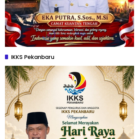
IKKS Pekanbaru