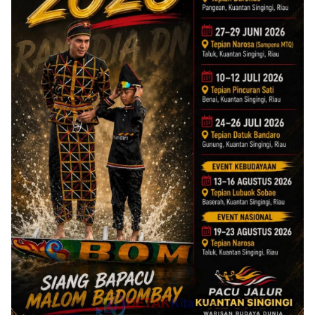
RIAU KEKINIAN