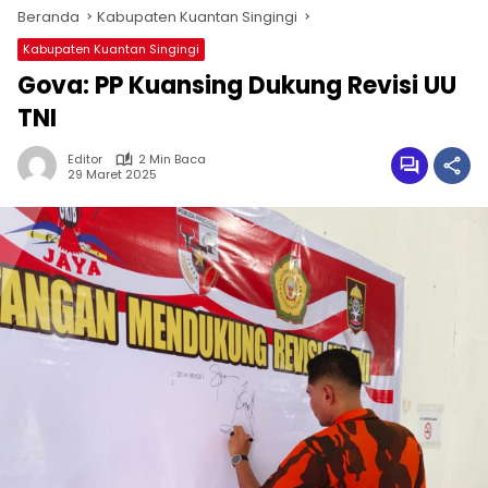
Beranda
Kabupaten Kuantan Singingi
Kabupaten Kuantan Singingi
Gova: PP Kuansing Dukung Revisi UU
TNI
Editor
2 Min Baca
29 Maret 2025