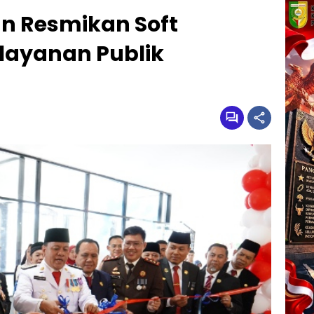
n Resmikan Soft
layanan Publik