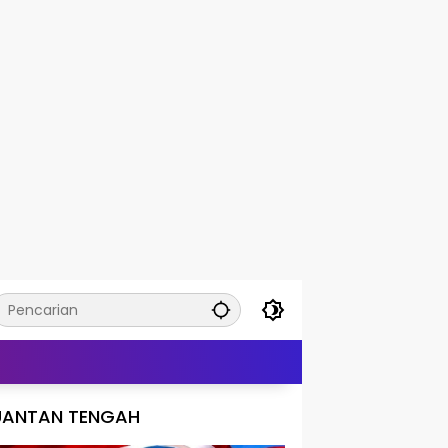
UANTAN TENGAH