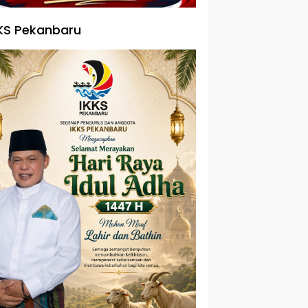
KS Pekanbaru