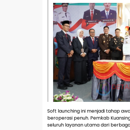
Soft launching ini menjadi tahap a
beroperasi penuh. Pemkab Kuansin
seluruh layanan utama dari berbagai