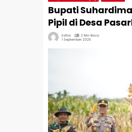
Bupati Suhardim
Pipil di Desa Pas
Editor
2 Min Baca
1 September 2025