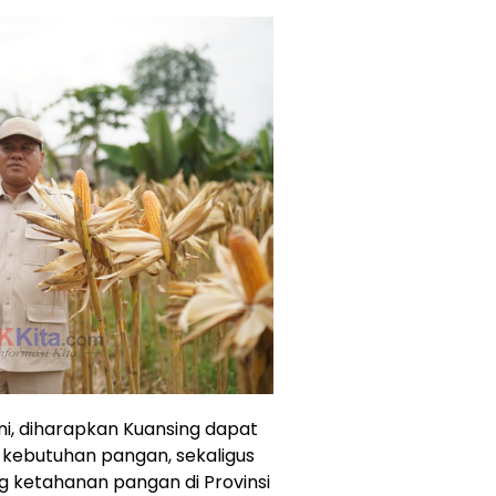
i, diharapkan Kuansing dapat
kebutuhan pangan, sekaligus
g ketahanan pangan di Provinsi