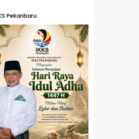
KS Pekanbaru