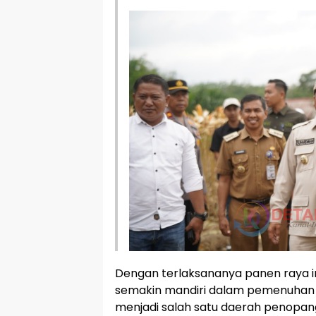
Dengan terlaksananya panen raya in
semakin mandiri dalam pemenuhan 
menjadi salah satu daerah penopan