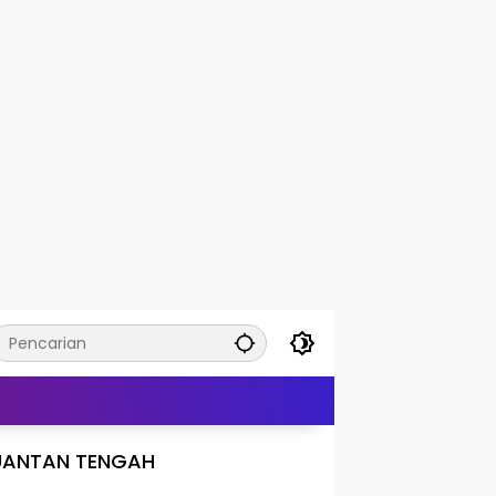
UANTAN TENGAH