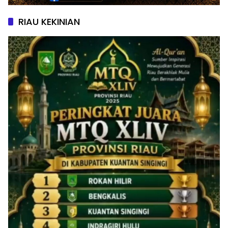
RIAU KEKINIAN