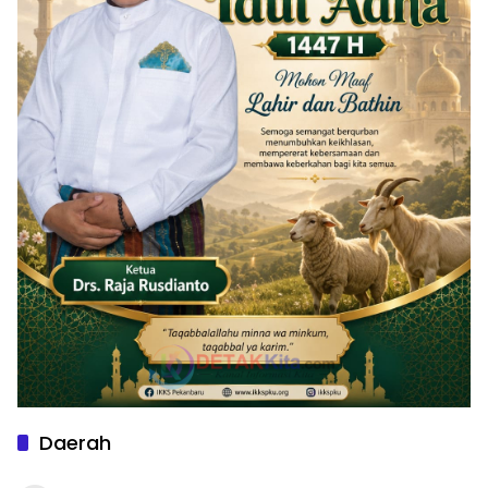
Daerah