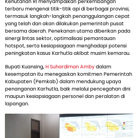
Kehutanan RI menyampaikan perkembangan
terbaru mengenai titik-titik api di berbagai provinsi,
termasuk langkah-langkah penanggulangan cepat
yang telah dan akan dilakukan pemerintah pusat
bersama daerah. Penekanan utama diberikan pada
sinergi lintas sektor, optimalisasi pemantauan
hotspot, serta kesiapsiagaan menghadapi potensi
peningkatan kasus Karhutla akibat musim kemarau.
Bupati Kuansing,
H Suhardiman Amby
dalam
kesempatan itu menegaskan komitmen Pemerintah
Kabupaten (Pemkab) dalam mendukung upaya
penanganan Karhutla, baik melalui pencegahan dini
maupun kesiapsiagaan personel dan peralatan di
lapangan.