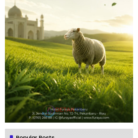
Popular Posts