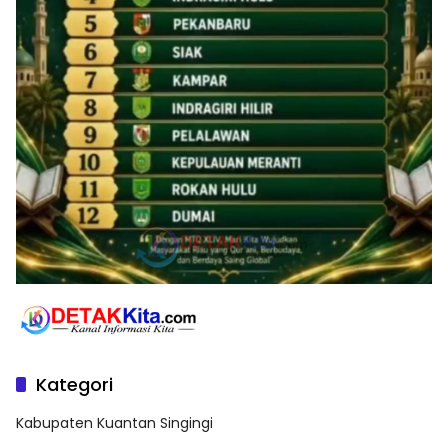
Kategori
Kabupaten Kuantan Singingi