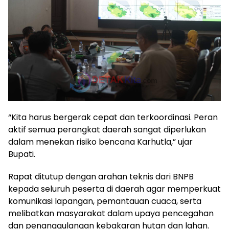
“Kita harus bergerak cepat dan terkoordinasi. Peran
aktif semua perangkat daerah sangat diperlukan
dalam menekan risiko bencana Karhutla,” ujar
Bupati.
Rapat ditutup dengan arahan teknis dari BNPB
kepada seluruh peserta di daerah agar memperkuat
komunikasi lapangan, pemantauan cuaca, serta
melibatkan masyarakat dalam upaya pencegahan
dan penanggulangan kebakaran hutan dan lahan.