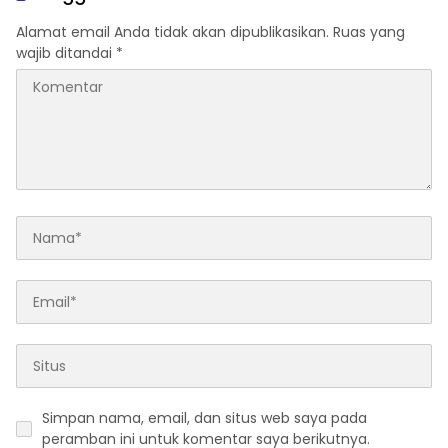
Alamat email Anda tidak akan dipublikasikan.
Ruas yang
wajib ditandai
*
Simpan nama, email, dan situs web saya pada
peramban ini untuk komentar saya berikutnya.