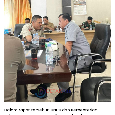
Dalam rapat tersebut, BNPB dan Kementerian