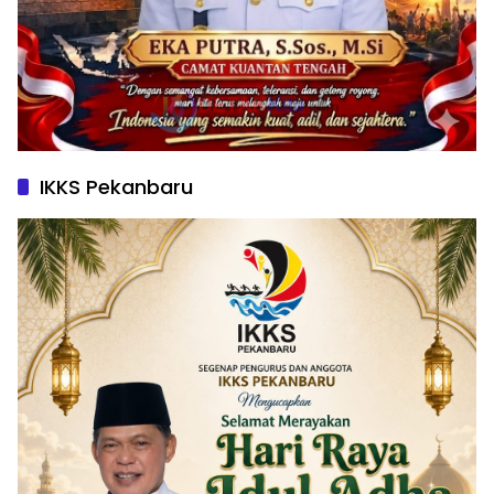
IKKS Pekanbaru