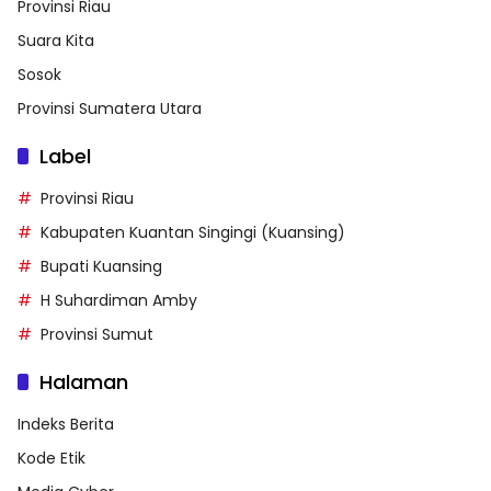
Provinsi Riau
Suara Kita
Sosok
Provinsi Sumatera Utara
Label
Provinsi Riau
Kabupaten Kuantan Singingi (Kuansing)
Bupati Kuansing
H Suhardiman Amby
Provinsi Sumut
Halaman
Indeks Berita
Kode Etik