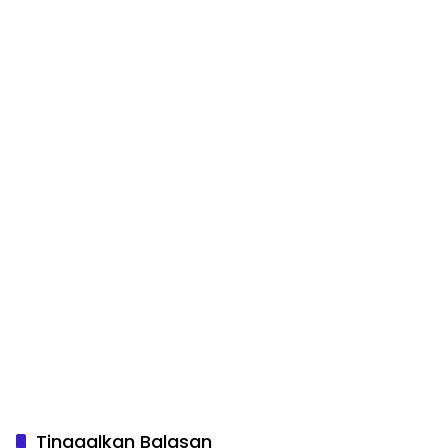
Tinggalkan Balasan