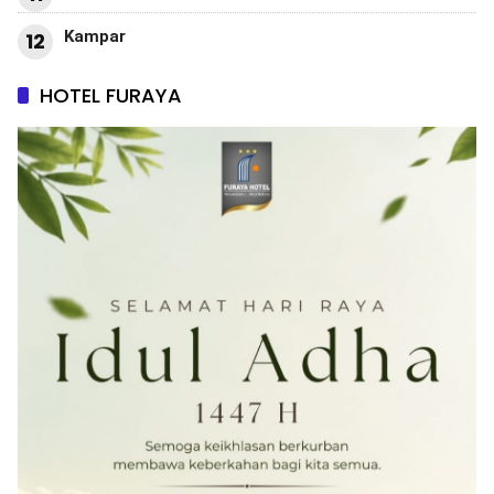
Kampar
12
HOTEL FURAYA