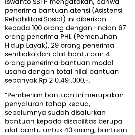
Iswanto SSTP mengatakan, bahwa
penerima bantuan atensi (Asistensi
Rehabilitasi Sosial) ini diberikan
kepada 100 orang dengan rincian 67
orang penerima PHL (Pemenuhan
Hidup Layak), 29 orang penerima
sembako dan alat bantu dan 4
orang penerima bantuan modal
usaha dengan total nilai bantuan
sebanyak Rp 210.491.000,-.
“Pemberian bantuan ini merupakan
penyaluran tahap kedua,
sebelumnya sudah disalurkan
bantuan kepada disabilitas berupa
alat bantu untuk 40 orang, bantuan