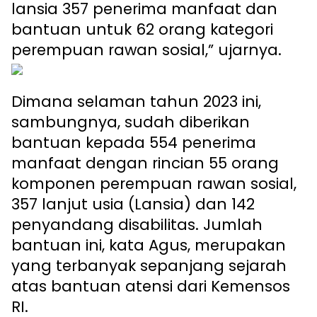
lansia 357 penerima manfaat dan
bantuan untuk 62 orang kategori
perempuan rawan sosial,” ujarnya.
Dimana selaman tahun 2023 ini,
sambungnya, sudah diberikan
bantuan kepada 554 penerima
manfaat dengan rincian 55 orang
komponen perempuan rawan sosial,
357 lanjut usia (Lansia) dan 142
penyandang disabilitas. Jumlah
bantuan ini, kata Agus, merupakan
yang terbanyak sepanjang sejarah
atas bantuan atensi dari Kemensos
RI.