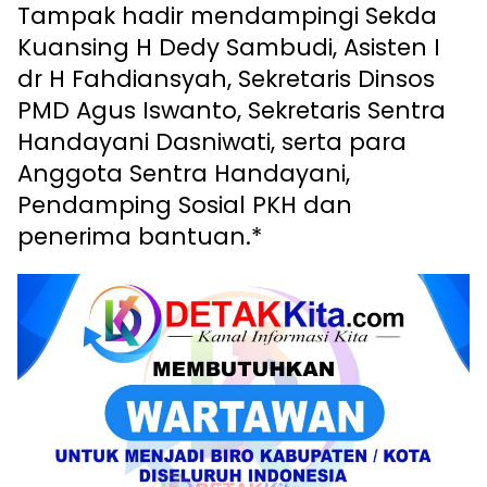
Tampak hadir mendampingi Sekda
Kuansing H Dedy Sambudi, Asisten I
dr H Fahdiansyah, Sekretaris Dinsos
PMD Agus Iswanto, Sekretaris Sentra
Handayani Dasniwati, serta para
Anggota Sentra Handayani,
Pendamping Sosial PKH dan
penerima bantuan.*