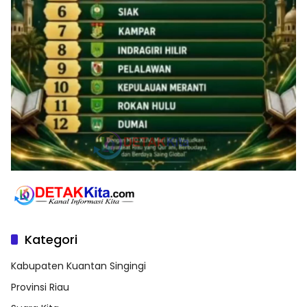
Kategori
Kabupaten Kuantan Singingi
Provinsi Riau