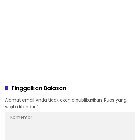
Tinggalkan Balasan
Alamat email Anda tidak akan dipublikasikan.
Ruas yang
wajib ditandai
*