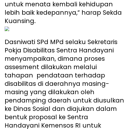
untuk menata kembali kehidupan
lebih baik kedepannya,” harap Sekda
Kuansing.
Dasniwati SPd MPd selaku Sekretaris
Pokja Disabilitas Sentra Handayani
menyampaikan, dimana proses
assesment dilakukan melalui
tahapan pendataan terhadap
disabilitas di daerahnya masing-
masing yang dilakukan oleh
pendamping daerah untuk diusulkan
ke Dinas Sosial dan diajukan dalam
bentuk proposal ke Sentra
Handayani Kemensos RI untuk