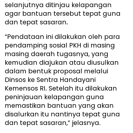
selanjutnya ditinjau kelapangan
agar bantuan tersebut tepat guna
dan tepat sasaran.
“Pendataan ini dilakukan oleh para
pendamping sosial PKH di masing
masing daerah tugasnya, yang
kemudian diajukan atau diusulkan
dalam bentuk proposal melalui
Dinsos ke Sentra Handayani
Kemensos RI. Setelah itu dilakukan
peninjauan kelapangan guna
memastikan bantuan yang akan
disalurkan itu nantinya tepat guna
dan tepat sasaran,” jelasnya.