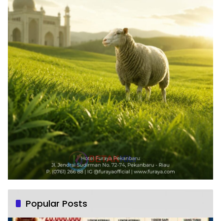
Popular Posts