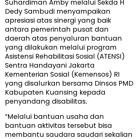
Suhardiman Amby melalui Sekda H
Dedy Sambudi menyampaikan
apresiasi atas sinergi yang baik
antara pemerintah pusat dan
daerah atas penyaluran bantuan
yang dilakukan melalui program
Asistensi Rehabilitasi Sosial (ATENSI)
Sentra Handayani Jakarta
Kementerian Sosial (Kemensos) RI
yang disalurkan bersama Dinsos PMD
Kabupaten Kuansing kepada
penyandang disabilitas.
“Melalui bantuan usaha dan
bantuan aktivitas tersebut bisa
membantu saudara saudari sekalian