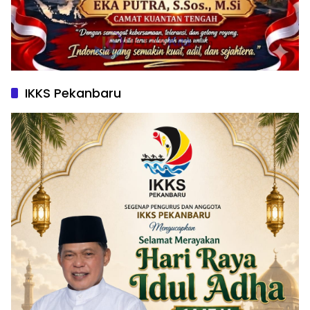
IKKS Pekanbaru