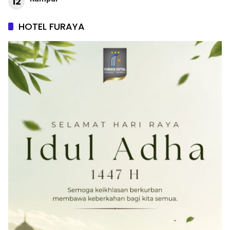
12
HOTEL FURAYA