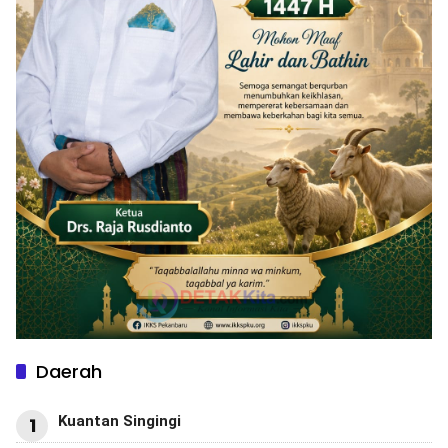
Daerah
Kuantan Singingi
1