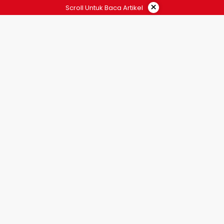
×
Scroll Untuk Baca Artikel