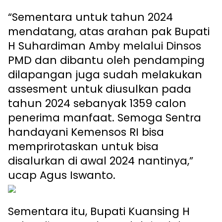
“Sementara untuk tahun 2024
mendatang, atas arahan pak Bupati
H Suhardiman Amby melalui Dinsos
PMD dan dibantu oleh pendamping
dilapangan juga sudah melakukan
assesment untuk diusulkan pada
tahun 2024 sebanyak 1359 calon
penerima manfaat. Semoga Sentra
handayani Kemensos RI bisa
memprirotaskan untuk bisa
disalurkan di awal 2024 nantinya,”
ucap Agus Iswanto.
Sementara itu, Bupati Kuansing H