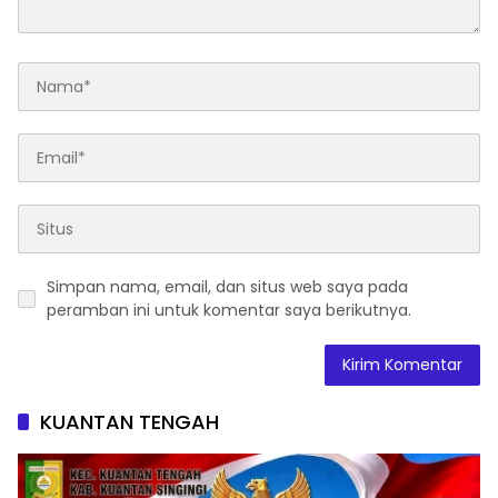
Simpan nama, email, dan situs web saya pada
peramban ini untuk komentar saya berikutnya.
KUANTAN TENGAH