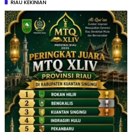
RIAU KEKINIAN