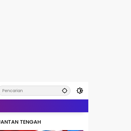
UANTAN TENGAH