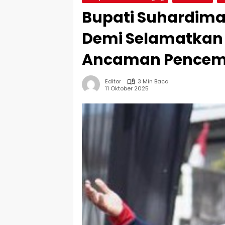
Bupati Suhardiman
Demi Selamatkan 
Ancaman Pencem
Editor
3 Min Baca
11 Oktober 2025