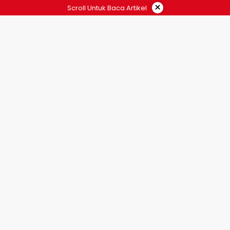
×
Scroll Untuk Baca Artikel