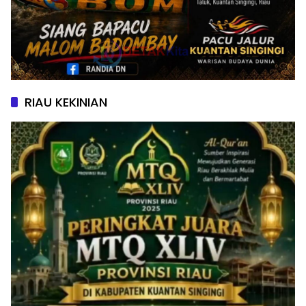
RIAU KEKINIAN