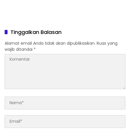
Tinggalkan Balasan
Alamat email Anda tidak akan dipublikasikan.
Ruas yang
wajib ditandai
*