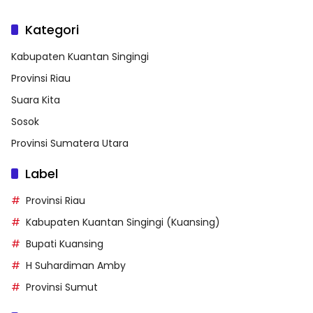
Kategori
Kabupaten Kuantan Singingi
Provinsi Riau
Suara Kita
Sosok
Provinsi Sumatera Utara
Label
Provinsi Riau
Kabupaten Kuantan Singingi (Kuansing)
Bupati Kuansing
H Suhardiman Amby
Provinsi Sumut