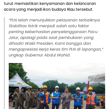
turut memastikan kenyamanan dan kelancaran
acara yang menjadi ikon budaya Riau tersebut.
“PLN telah menunjukkan pelayanan terbaiknya.
Stabilitas listrik menjadi salah satu faktor
penting keberhasilan penyelenggaraan Pacu
Jalur, apalagi pada saat pembukaan yang
dihadiri Wakil Presiden. Kami bangga dan
mengapresiasi kerja keras tim PLN di lapangan,”
ungkap Gubernur Abdul Wahid.