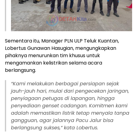
Sementara itu, Manager PLN ULP Teluk Kuantan,
Lobertus Gunawan Hasugian, mengungkapkan
pihaknya menurunkan tim khusus untuk
mengamankan kelistrikan selama acara
berlangsung.
“Kami melakukan berbagai persiapan sejak
jauh-jauh hari, mulai dari pengecekan jaringan,
penyiagaan petugas di lapangan, hingga
penyediaan genset cadangan. Komitmen kami
adalah memastikan listrik tetap menyala tanpa
gangguan, agar jalannya Pacu Jalur bisa
berlangsung sukses,” kata Lobertus.