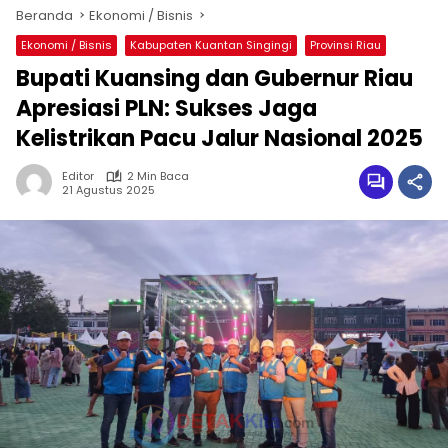
Beranda
Ekonomi / Bisnis
Ekonomi / Bisnis
Kabupaten Kuantan Singingi
Provinsi Riau
Bupati Kuansing dan Gubernur Riau
Apresiasi PLN: Sukses Jaga
Kelistrikan Pacu Jalur Nasional 2025
Editor
2 Min Baca
21 Agustus 2025