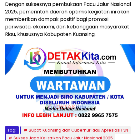
Dengan suksesnya pembukaan Pacu Jalur Nasional
2025, pemerintah daerah optimis kegiatan ini akan
memberikan dampak positif bagi promosi
pariwisata, ekonomi, dan kebanggaan masyarakat
Riau, khususnya Kabupaten Kuansing.
Tag:
Bupati Kuansing dan Gubernur Riau Apresiasi PLN
Sukses Jaga Kelistrikan Pacu Jalur Nasional 2025