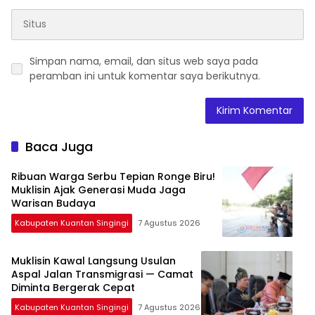
Simpan nama, email, dan situs web saya pada
peramban ini untuk komentar saya berikutnya.
Baca Juga
Ribuan Warga Serbu Tepian Ronge Biru!
Muklisin Ajak Generasi Muda Jaga
Warisan Budaya
Kabupaten Kuantan Singingi
7 Agustus 2026
Muklisin Kawal Langsung Usulan
Aspal Jalan Transmigrasi — Camat
Diminta Bergerak Cepat
Kabupaten Kuantan Singingi
7 Agustus 2026