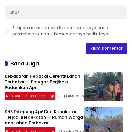
Simpan nama, email, dan situs web saya pada
peramban ini untuk komentar saya berikutnya.
Baca Juga
Kebakaran Hebat di Cerenti! Lahan
Terbakar — Petugas Berjibaku
Padamkan Api
Kabupaten Kuantan Singingi
7 Agustus 2026
KHS Dikepung Api! Dua Kebakaran
Terjadi Berdekatan — Rumah Warga
dan Lahan Terbakar
Kabupaten Kuantan Singingi
7 Agustus 2026