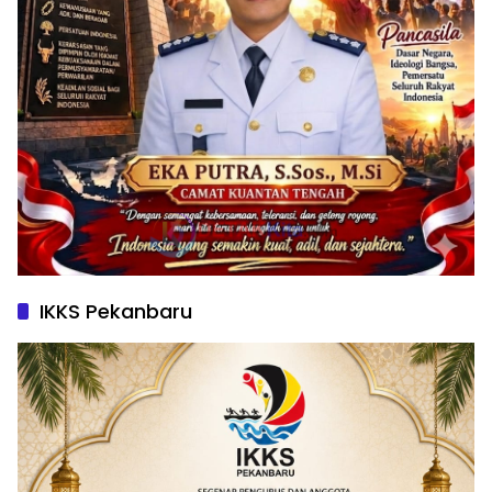
IKKS Pekanbaru