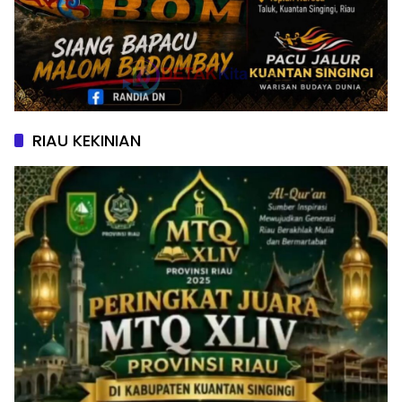
RIAU KEKINIAN