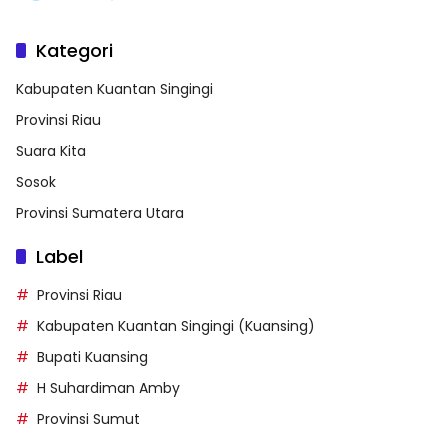
Kategori
Kabupaten Kuantan Singingi
Provinsi Riau
Suara Kita
Sosok
Provinsi Sumatera Utara
Label
Provinsi Riau
Kabupaten Kuantan Singingi (Kuansing)
Bupati Kuansing
H Suhardiman Amby
Provinsi Sumut