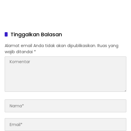
Tinggalkan Balasan
Alamat email Anda tidak akan dipublikasikan.
Ruas yang
wajib ditandai
*