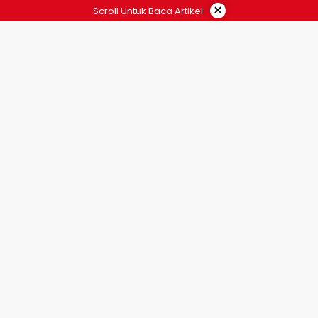
×
Scroll Untuk Baca Artikel