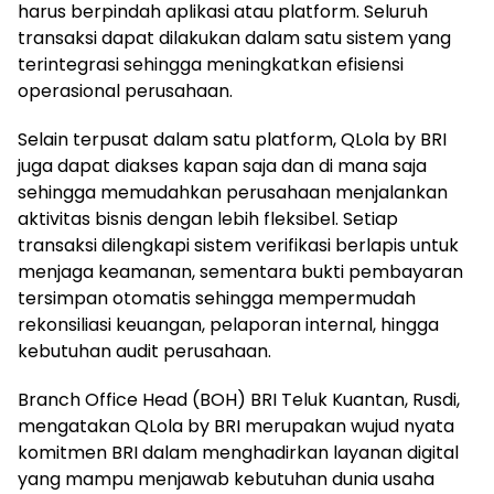
harus berpindah aplikasi atau platform. Seluruh
transaksi dapat dilakukan dalam satu sistem yang
terintegrasi sehingga meningkatkan efisiensi
operasional perusahaan.
Selain terpusat dalam satu platform, QLola by BRI
juga dapat diakses kapan saja dan di mana saja
sehingga memudahkan perusahaan menjalankan
aktivitas bisnis dengan lebih fleksibel. Setiap
transaksi dilengkapi sistem verifikasi berlapis untuk
menjaga keamanan, sementara bukti pembayaran
tersimpan otomatis sehingga mempermudah
rekonsiliasi keuangan, pelaporan internal, hingga
kebutuhan audit perusahaan.
Branch Office Head (BOH) BRI Teluk Kuantan, Rusdi,
mengatakan QLola by BRI merupakan wujud nyata
komitmen BRI dalam menghadirkan layanan digital
yang mampu menjawab kebutuhan dunia usaha