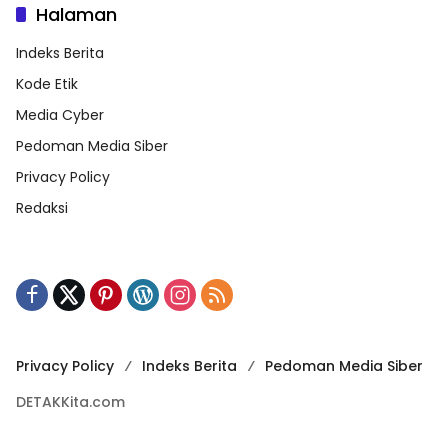
Halaman
Indeks Berita
Kode Etik
Media Cyber
Pedoman Media Siber
Privacy Policy
Redaksi
Privacy Policy
Indeks Berita
Pedoman Media Siber
DETAKKita.com