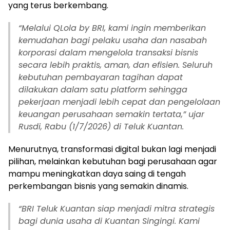
yang terus berkembang.
“Melalui QLola by BRI, kami ingin memberikan
kemudahan bagi pelaku usaha dan nasabah
korporasi dalam mengelola transaksi bisnis
secara lebih praktis, aman, dan efisien. Seluruh
kebutuhan pembayaran tagihan dapat
dilakukan dalam satu platform sehingga
pekerjaan menjadi lebih cepat dan pengelolaan
keuangan perusahaan semakin tertata,” ujar
Rusdi, Rabu (1/7/2026) di Teluk Kuantan.
Menurutnya, transformasi digital bukan lagi menjadi
pilihan, melainkan kebutuhan bagi perusahaan agar
mampu meningkatkan daya saing di tengah
perkembangan bisnis yang semakin dinamis.
“BRI Teluk Kuantan siap menjadi mitra strategis
bagi dunia usaha di Kuantan Singingi. Kami