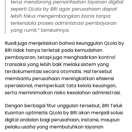
terus mendorong pemanfaatan layanan digital
seperti QLola by BRI agar perusahaan dapat
lebih fokus mengembangkan bisnis tanpa
terkendala proses administrasi pembayaran
yang rumit,” tambahnya.
Rusdi juga menjelaskan bahwa keunggulan QLola by
BRI tidak hanya terletak pada kemudahan
pembayaran, tetapi juga menghadirkan kontrol
transaksi yang lebih baik melalui sistem yang
terdokumentasi secara otomatis. Hal tersebut
membantu perusahaan meningkatkan efisiensi
operasional, memperkuat tata kelola keuangan,
serta meminimalkan risiko kesalahan administrasi.
Dengan berbagai fitur unggulan tersebut, BRI Teluk
Kuantan optimistis QLola by BRI akan menjadi solusi
digital andalan bagi perusahaan, instansi, maupun
pelaku usaha yang membutuhkan layanan