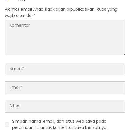
Alamat email Anda tidak akan dipublikasikan.
Ruas yang
wajib ditandai
*
Simpan nama, email, dan situs web saya pada
peramban ini untuk komentar saya berikutnya.