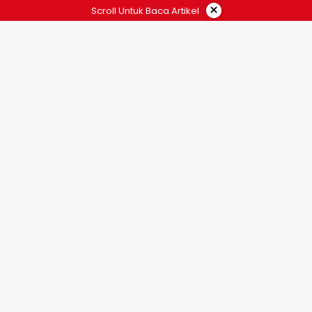
×
Scroll Untuk Baca Artikel