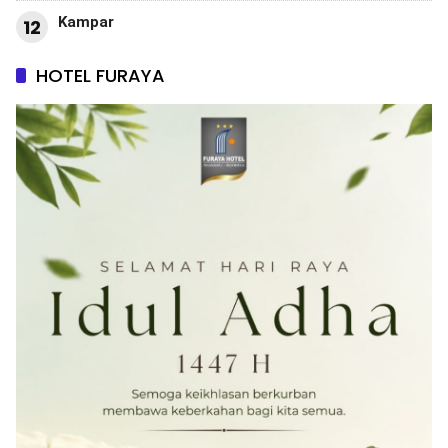
Kampar
12
HOTEL FURAYA