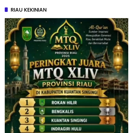
RIAU KEKINIAN