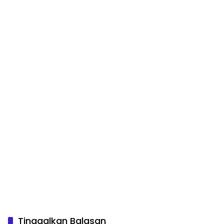
Tinggalkan Balasan