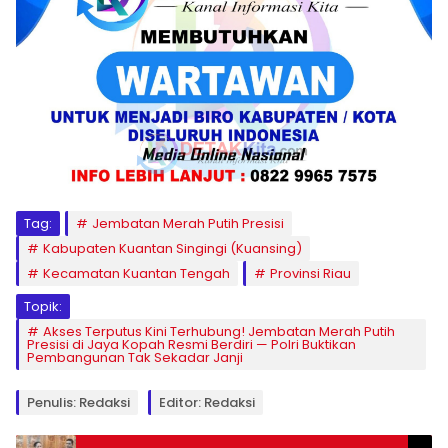
Tag:
Jembatan Merah Putih Presisi
Kabupaten Kuantan Singingi (Kuansing)
Kecamatan Kuantan Tengah
Provinsi Riau
Topik:
Akses Terputus Kini Terhubung! Jembatan Merah Putih
Presisi di Jaya Kopah Resmi Berdiri — Polri Buktikan
Pembangunan Tak Sekadar Janji
Penulis: Redaksi
Editor: Redaksi