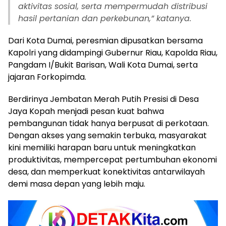
aktivitas sosial, serta mempermudah distribusi
hasil pertanian dan perkebunan,” katanya.
Dari Kota Dumai, peresmian dipusatkan bersama
Kapolri yang didampingi Gubernur Riau, Kapolda Riau,
Pangdam I/Bukit Barisan, Wali Kota Dumai, serta
jajaran Forkopimda.
Berdirinya Jembatan Merah Putih Presisi di Desa
Jaya Kopah menjadi pesan kuat bahwa
pembangunan tidak hanya berpusat di perkotaan.
Dengan akses yang semakin terbuka, masyarakat
kini memiliki harapan baru untuk meningkatkan
produktivitas, mempercepat pertumbuhan ekonomi
desa, dan memperkuat konektivitas antarwilayah
demi masa depan yang lebih maju.