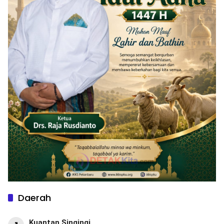
Daerah
Kuantan Singingi