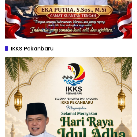
IKKS Pekanbaru