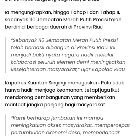
Ia mengungkapkan, hingga Tahap I dan Tahap II,
sebanyak 110 Jembatan Merah Putih Presisi telah
berdiri di berbagai daerah di Provinsi Riau.
“Sebanyak 110 Jembatan Merah Putih Presisi
telah berhasil dibangun di Provinsi Riau. Ini
menjadi bukti nyata negara hadir melalui
kolaborasi seluruh elemen demi meningkatkan
kesejahteraan masyarakat,” ujar Kapolda Riau.
Kapolres Kuantan Singingi menegaskan, Polri tidak
hanya hadir menjaga keamanan, tetapi juga ikut
mendorong pembangunan yang memberikan
manfaat jangka panjang bagi masyarakat.
“Kami berharap jembatan ini mampu
meningkatkan akses masyarakat, mempercepat
pertumbuhan ekonomi desa, memperlancar