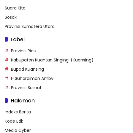
Suara Kita
Sosok
Provinsi Sumatera Utara
Label
Provinsi Riau
Kabupaten Kuantan Singingi (Kuansing)
Bupati Kuansing
H Suhardiman Amby
Provinsi Sumut
Halaman
Indeks Berita
Kode Etik
Media Cyber