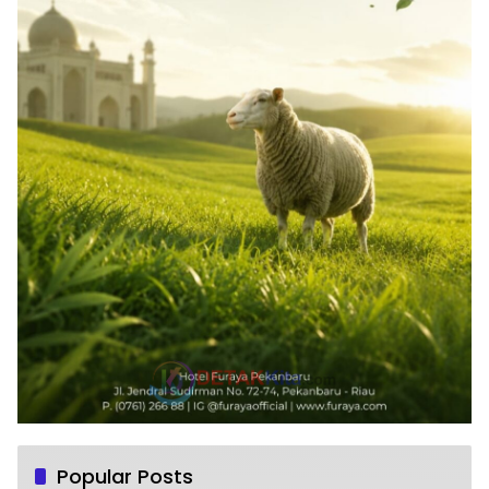
Popular Posts