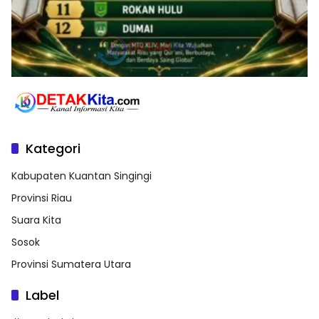
Kategori
Kabupaten Kuantan Singingi
Provinsi Riau
Suara Kita
Sosok
Provinsi Sumatera Utara
Label