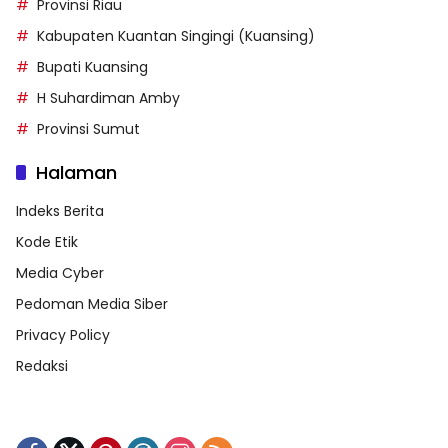
Provinsi Riau
Kabupaten Kuantan Singingi (Kuansing)
Bupati Kuansing
H Suhardiman Amby
Provinsi Sumut
Halaman
Indeks Berita
Kode Etik
Media Cyber
Pedoman Media Siber
Privacy Policy
Redaksi