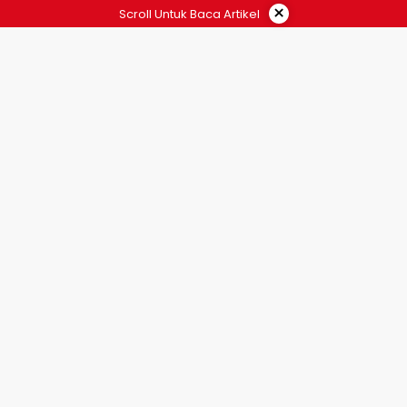
×
Scroll Untuk Baca Artikel