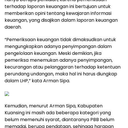
terhadap laporan keuangan ini bertujuan untuk
memberikan opini tentang kewajaran informasi
keuangan, yang disajikan dalam laporan keuangan
daerah.
“Pemeriksaan keuangan tidak dimaksudkan untuk
mengungkapkan adanya penyimpangan dalam
pengelolaan keuangan. Meski demikian, jika
pemeriksa menemukan adanya penyimpangan,
kecurangan atau pelanggaran terhadap ketentuan
perundang undangan, maka hal ini harus diungkap
dalam LHP,” kata Arman Sipa.
Kemudian, menurut Arman Sipa, Kabupaten
Kuansing ini masih ada beberapa kategori yang
belum memenuhi syarat, diantaranya PBB belum
memadai, berupa pendataan, sehingga harapan