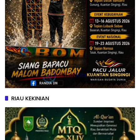
RIAU KEKINIAN