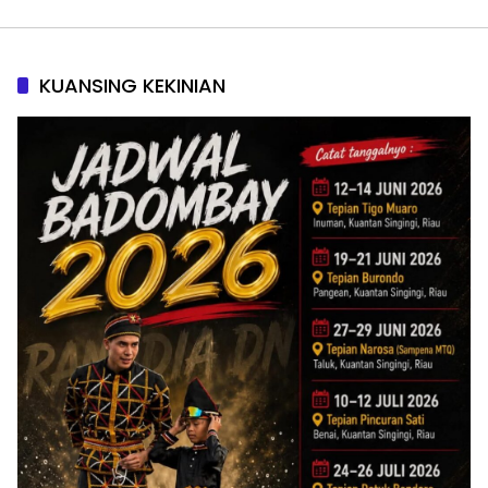
KUANSING KEKINIAN