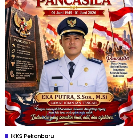
IKKS Pekanbaru