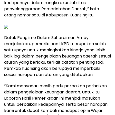
kedepannya dalam rangka akuntabilitas
penyelenggaraan Pemerintahan Daerah,” kata
orang nomor satu di Kabupaten Kuansing itu.
Datuk Panglimo Dalam Suhardiman Amby
menjelaskan, pemeriksaan LKPD merupakan salah
satu upaya untuk meningkatkan kinerja yang lebih
baik lagi dalam pengelolaan keuangan daerah sesuai
aturan yang berlaku, terkait catatan penting tadi,
Pemkab Kuansing akan berupaya memperbaiki
sesuai harapan dan aturan yang ditetapkan.
“Kami menyadari masih perlu perbaikan perbaikan
dalam pengelolaan keuangan daerah. Untuk itu
Laporan Hasil Pemeriksaan ini menjadi masukan
untuk perbaikan kedepannya, serta besar harapan
kami untuk dapat kembali mendapat opini Wajar