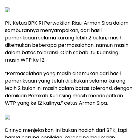
Plt Ketua BPK RI Perwakilan Riau, Arman Sipa dalam
sambutannya menyampaikan, dari hasil
pemeriksaan selama kurang lebih 2 bulan, masih
ditemukan beberapa permasalahan, namun masih
dalam batas toleransi. Oleh sebab itu Kuansing
masih WTP ke 12.
“Permasalahan yang masih ditemukan dari hasil
pemeriksaan yang telah dilakukan selama kurang
lebih 2 bulan ini masih dalam batas toleransi, dengan
demikian Pemkab Kuansing masih mendapatkan
WTP yang ke 12 kalinya,” cetus Arman Sipa.
Dirinya menjelaskan, ini bukan hadiah dari BPK, tapi
hanya berupa penilaian, karena pemeriksaan