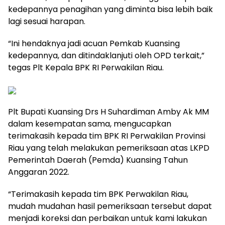
kedepannya penagihan yang diminta bisa lebih baik
lagi sesuai harapan.
“Ini hendaknya jadi acuan Pemkab Kuansing
kedepannya, dan ditindaklanjuti oleh OPD terkait,”
tegas Plt Kepala BPK RI Perwakilan Riau.
Plt Bupati Kuansing Drs H Suhardiman Amby Ak MM
dalam kesempatan sama, mengucapkan
terimakasih kepada tim BPK RI Perwakilan Provinsi
Riau yang telah melakukan pemeriksaan atas LKPD
Pemerintah Daerah (Pemda) Kuansing Tahun
Anggaran 2022.
“Terimakasih kepada tim BPK Perwakilan Riau,
mudah mudahan hasil pemeriksaan tersebut dapat
menjadi koreksi dan perbaikan untuk kami lakukan