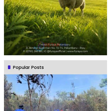
Popular Posts