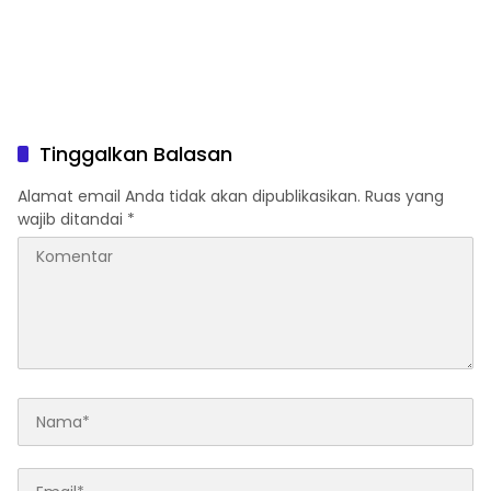
Tinggalkan Balasan
Alamat email Anda tidak akan dipublikasikan.
Ruas yang
wajib ditandai
*