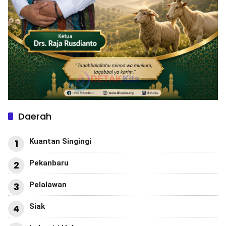
Daerah
Kuantan Singingi
1
Pekanbaru
2
Pelalawan
3
Siak
4