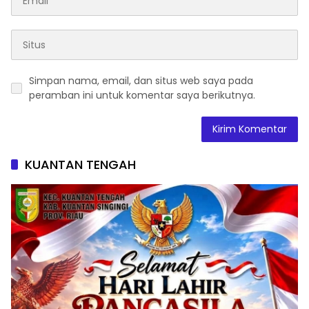
Simpan nama, email, dan situs web saya pada
peramban ini untuk komentar saya berikutnya.
KUANTAN TENGAH