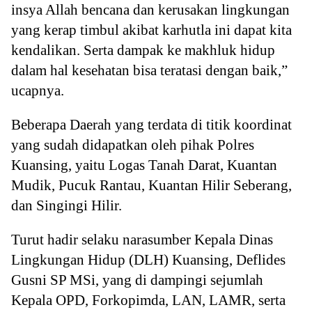
insya Allah bencana dan kerusakan lingkungan
yang kerap timbul akibat karhutla ini dapat kita
kendalikan. Serta dampak ke makhluk hidup
dalam hal kesehatan bisa teratasi dengan baik,”
ucapnya.
Beberapa Daerah yang terdata di titik koordinat
yang sudah didapatkan oleh pihak Polres
Kuansing, yaitu Logas Tanah Darat, Kuantan
Mudik, Pucuk Rantau, Kuantan Hilir Seberang,
dan Singingi Hilir.
Turut hadir selaku narasumber Kepala Dinas
Lingkungan Hidup (DLH) Kuansing, Deflides
Gusni SP MSi, yang di dampingi sejumlah
Kepala OPD, Forkopimda, LAN, LAMR, serta