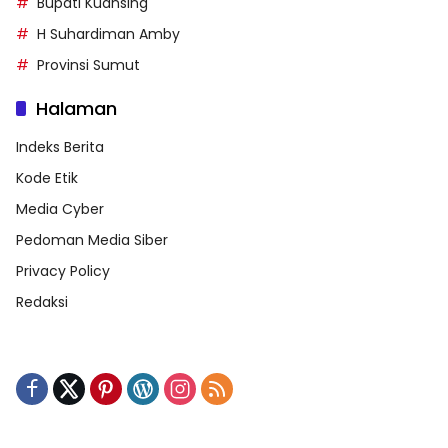
Bupati Kuansing
H Suhardiman Amby
Provinsi Sumut
Halaman
Indeks Berita
Kode Etik
Media Cyber
Pedoman Media Siber
Privacy Policy
Redaksi