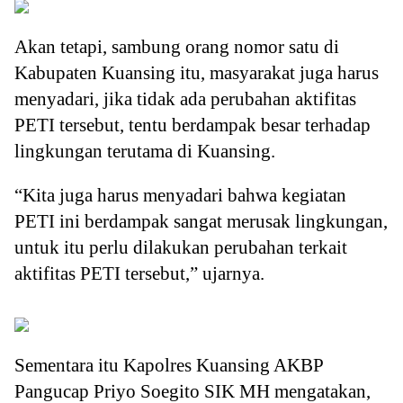
Akan tetapi, sambung orang nomor satu di
Kabupaten Kuansing itu, masyarakat juga harus
menyadari, jika tidak ada perubahan aktifitas
PETI tersebut, tentu berdampak besar terhadap
lingkungan terutama di Kuansing.
“Kita juga harus menyadari bahwa kegiatan
PETI ini berdampak sangat merusak lingkungan,
untuk itu perlu dilakukan perubahan terkait
aktifitas PETI tersebut,” ujarnya.
Sementara itu Kapolres Kuansing AKBP
Pangucap Priyo Soegito SIK MH mengatakan,