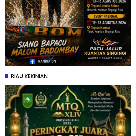
RIAU KEKINIAN