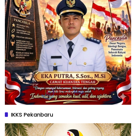
IKKS Pekanbaru