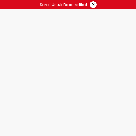
×
Scroll Untuk Baca Artikel