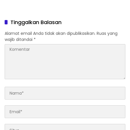
Tinggalkan Balasan
Alamat email Anda tidak akan dipublikasikan.
Ruas yang
wajib ditandai
*