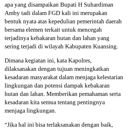
apa yang disampaikan Bupati H Suhardiman
Amby tadi dalam FGD kali ini merupakan
bentuk nyata atas kepedulian pemerintah daerah
bersama elemen terkait untuk mencegah
terjadinya kebakaran hutan dan lahan yang
sering terjadi di wilayah Kabupaten Kuansing.
Dimana kegiatan ini, kata Kapolres,
dilaksanakan dengan tujuan meningkatkan
kesadaran masyarakat dalam menjaga kelestarian
lingkungan dan potensi dampak kebakaran
hutan dan lahan. Memberikan pemahaman serta
kesadaran kita semua tentang pentingnya
menjaga lingkungan.
“Jika hal ini bisa terlaksanakan dengan baik,