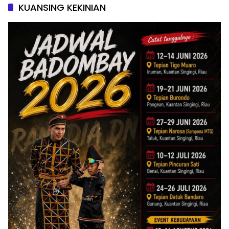
KUANSING KEKINIAN