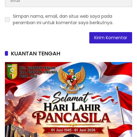
Simpan nama, email, dan situs web saya pada
peramban ini untuk komentar saya berikutnya.
KUANTAN TENGAH