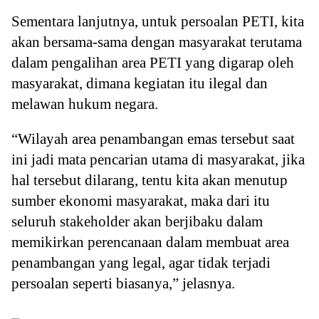
Sementara lanjutnya, untuk persoalan PETI, kita
akan bersama-sama dengan masyarakat terutama
dalam pengalihan area PETI yang digarap oleh
masyarakat, dimana kegiatan itu ilegal dan
melawan hukum negara.
“Wilayah area penambangan emas tersebut saat
ini jadi mata pencarian utama di masyarakat, jika
hal tersebut dilarang, tentu kita akan menutup
sumber ekonomi masyarakat, maka dari itu
seluruh stakeholder akan berjibaku dalam
memikirkan perencanaan dalam membuat area
penambangan yang legal, agar tidak terjadi
persoalan seperti biasanya,” jelasnya.