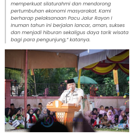
memperkuat silaturahmi dan mendorong
pertumbuhan ekonomi masyarakat. Kami
berharap pelaksanaan Pacu Jalur Rayon I
Inuman tahun ini berjalan lancar, aman, sukses
dan menjadi hiburan sekaligus daya tarik wisata
bagi para pengunjung,” katanya.