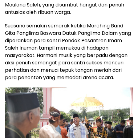
Maulana Saleh, yang disambut hangat dan penuh
antusias oleh ribuan warga.
Suasana semakin semarak ketika Marching Band
Gita Panglima Baswara Datuk Panglimo Dalam yang
diperankan para santri Pondok Pesantren Imam
Saleh Inuman tampil memukau di hadapan
masyarakat. Harmoni musik yang berpadu dengan
aksi penuh semangat para santri sukses mencuri
perhatian dan menuai tepuk tangan meriah dari
para penonton yang memadati arena acara.