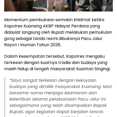
Momentum pembukaan semakin khidmat ketika
Kapolres Kuansing AKBP Hidayat Perdana yang
didaulat langsung oleh Bupati melakukan pemukulan
gong sebagai tanda resmi dibukanya Pacu Jalur
Rayon I Inuman Tahun 2026.
Dalam kesempatan tersebut, Kapolres mengaku
terkesan dengan kuatnya tradisi dan budaya yang
masih hidup di tengah masyarakat Kuantan Singingi.
“Saya sangat terkesan dengan kekayaan
budaya yang dimiliki masyarakat Kuansing. Mari
bersama-sama menjaga keamanan dan
ketertiban selama pelaksanaan Pacu Jalur ini
sebagaimana yang telah disampaikan Bapak
Bupati, agar kegiatan dapat berjalan lancar,