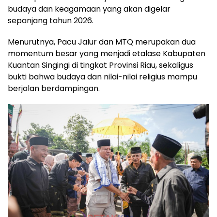
budaya dan keagamaan yang akan digelar
sepanjang tahun 2026.
Menurutnya, Pacu Jalur dan MTQ merupakan dua
momentum besar yang menjadi etalase Kabupaten
Kuantan Singingi di tingkat Provinsi Riau, sekaligus
bukti bahwa budaya dan nilai-nilai religius mampu
berjalan berdampingan.