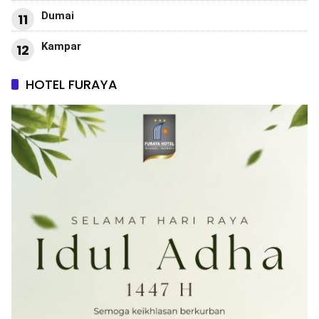
Dumai
11
Kampar
12
HOTEL FURAYA