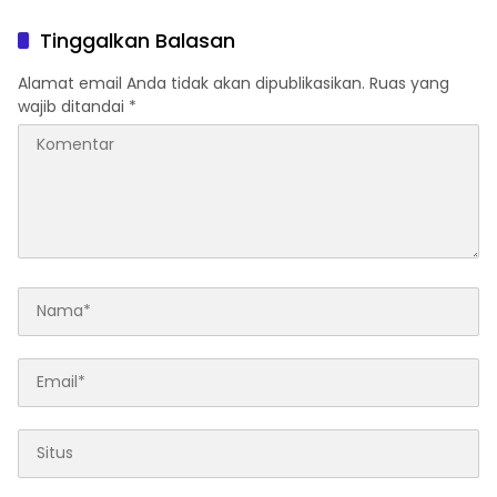
Tinggalkan Balasan
Alamat email Anda tidak akan dipublikasikan.
Ruas yang
wajib ditandai
*