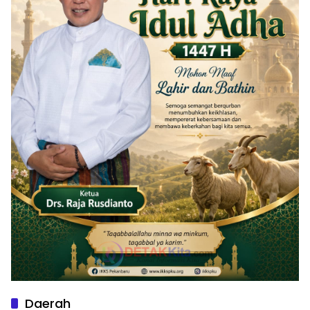
Daerah