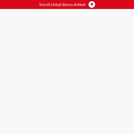
×
Scroll Untuk Baca Artikel