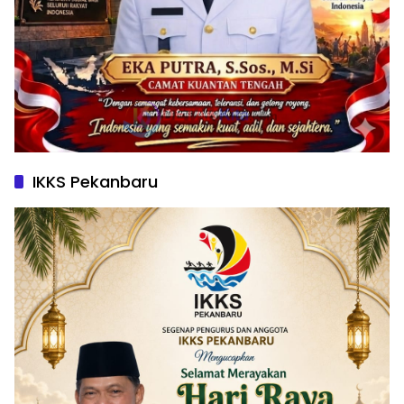
IKKS Pekanbaru