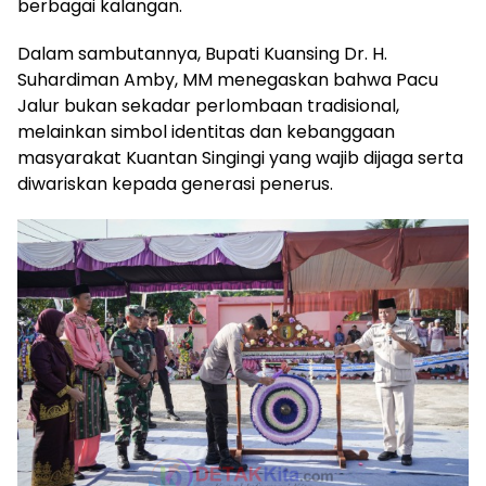
berbagai kalangan.
Dalam sambutannya, Bupati Kuansing Dr. H.
Suhardiman Amby, MM menegaskan bahwa Pacu
Jalur bukan sekadar perlombaan tradisional,
melainkan simbol identitas dan kebanggaan
masyarakat Kuantan Singingi yang wajib dijaga serta
diwariskan kepada generasi penerus.