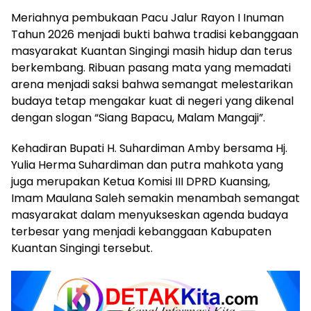
Meriahnya pembukaan Pacu Jalur Rayon I Inuman
Tahun 2026 menjadi bukti bahwa tradisi kebanggaan
masyarakat Kuantan Singingi masih hidup dan terus
berkembang. Ribuan pasang mata yang memadati
arena menjadi saksi bahwa semangat melestarikan
budaya tetap mengakar kuat di negeri yang dikenal
dengan slogan “Siang Bapacu, Malam Mangaji”.
Kehadiran Bupati H. Suhardiman Amby bersama Hj.
Yulia Herma Suhardiman dan putra mahkota yang
juga merupakan Ketua Komisi III DPRD Kuansing,
Imam Maulana Saleh semakin menambah semangat
masyarakat dalam menyukseskan agenda budaya
terbesar yang menjadi kebanggaan Kabupaten
Kuantan Singingi tersebut.