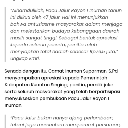
“Alhamdulillah, Pacu Jalur Rayon I Inuman tahun
ini diikuti oleh 47 jalur. Hal ini menunjukkan
bahwa antusiasme masyarakat dalam menjaga
dan melestarikan budaya kebanggaan daerah
masih sangat tinggi. Sebagai bentuk apresiasi
kepada seluruh peserta, panitia telah
menyiapkan total hadiah sebesar Rp76,5 juta,”
ungkap Emri.
Senada dengan itu, Camat Inuman Suparman, S.Pd
menyampaikan apresiasi kepada Pemerintah
Kabupaten Kuantan Singingi, panitia, pemilik jalur
serta seluruh masyarakat yang telah berpartisipasi
menyukseskan pembukaan Pacu Jalur Rayon I
Inuman.
“Pacu Jalur bukan hanya ajang perlombaan,
tetapi juga momentum mempererat persatuan,