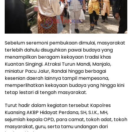
Sebelum seremoni pembukaan dimulai, masyarakat
terlebih dahulu disuguhkan pawai budaya yang
menampilkan beragam kekayaan tradisi khas
Kuantan Singingi. Atraksi Turun Mandi, Manjalo,
miniatur Pacu Jalur, Randai hingga berbagai
kesenian daerah lainnya tampil mempesona,
memperlihatkan kekayaan budaya yang hingga kini
tetap lestari di tengah masyarakat.
Turut hadir dalam kegiatan tersebut Kapolres
Kuansing AKBP Hidayat Perdana, SH, S.I.K., MH,
sejumlah kepala OPD, para camat, tokoh adat, tokoh
masyarakat, guru, serta tamu undangan dari