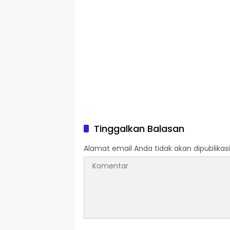
Tinggalkan Balasan
Alamat email Anda tidak akan dipublikasi