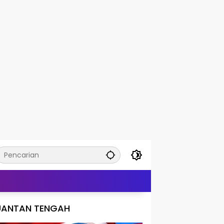
UANTAN TENGAH