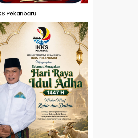
KS Pekanbaru