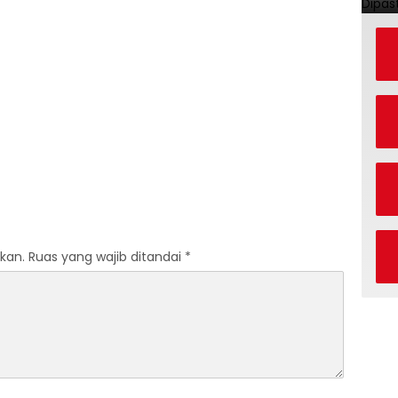
kan.
Ruas yang wajib ditandai
*