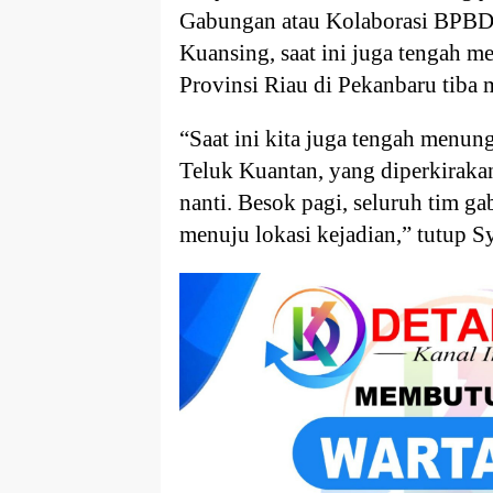
Gabungan atau Kolaborasi BPBD
Kuansing, saat ini juga tengah 
Provinsi Riau di Pekanbaru tiba 
“Saat ini kita juga tengah menun
Teluk Kuantan, yang diperkiraka
nanti. Besok pagi, seluruh tim g
menuju lokasi kejadian,” tutup Sy