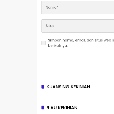
Simpan nama, email, dan situs web 
berikutnya.
KUANSING KEKINIAN
RIAU KEKINIAN