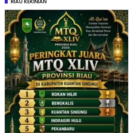
RIAU KEKINIAN