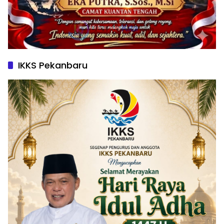
IKKS Pekanbaru