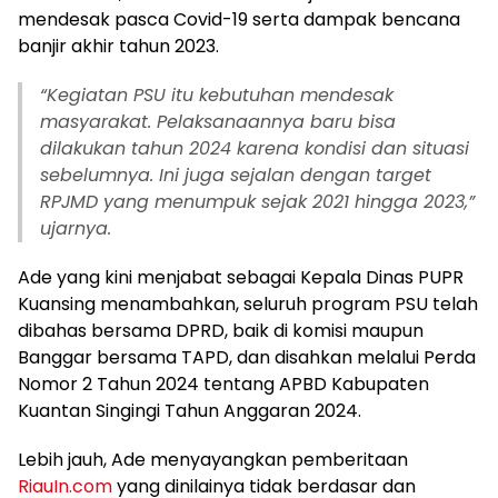
mendesak pasca Covid-19 serta dampak bencana
banjir akhir tahun 2023.
“Kegiatan PSU itu kebutuhan mendesak
masyarakat. Pelaksanaannya baru bisa
dilakukan tahun 2024 karena kondisi dan situasi
sebelumnya. Ini juga sejalan dengan target
RPJMD yang menumpuk sejak 2021 hingga 2023,”
ujarnya.
Ade yang kini menjabat sebagai Kepala Dinas PUPR
Kuansing menambahkan, seluruh program PSU telah
dibahas bersama DPRD, baik di komisi maupun
Banggar bersama TAPD, dan disahkan melalui Perda
Nomor 2 Tahun 2024 tentang APBD Kabupaten
Kuantan Singingi Tahun Anggaran 2024.
Lebih jauh, Ade menyayangkan pemberitaan
RiauIn.com
yang dinilainya tidak berdasar dan