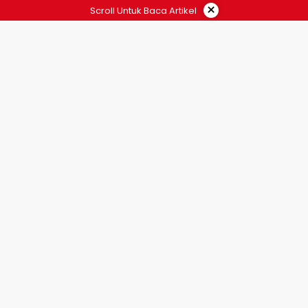
×
Scroll Untuk Baca Artikel