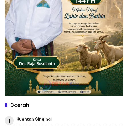
Daerah
Kuantan Singingi
1