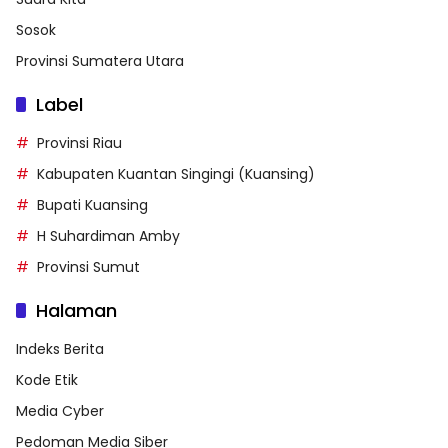
Sosok
Provinsi Sumatera Utara
Label
Provinsi Riau
Kabupaten Kuantan Singingi (Kuansing)
Bupati Kuansing
H Suhardiman Amby
Provinsi Sumut
Halaman
Indeks Berita
Kode Etik
Media Cyber
Pedoman Media Siber