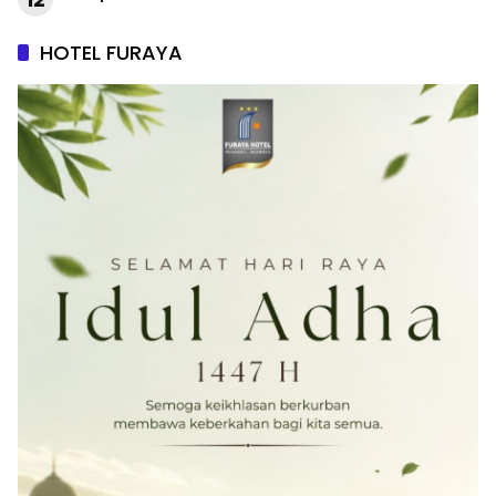
HOTEL FURAYA