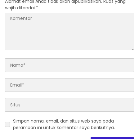
Alamat email Anda tidak akan dipublikasikan.
Ruas yang
wajib ditandai
*
Simpan nama, email, dan situs web saya pada
peramban ini untuk komentar saya berikutnya.