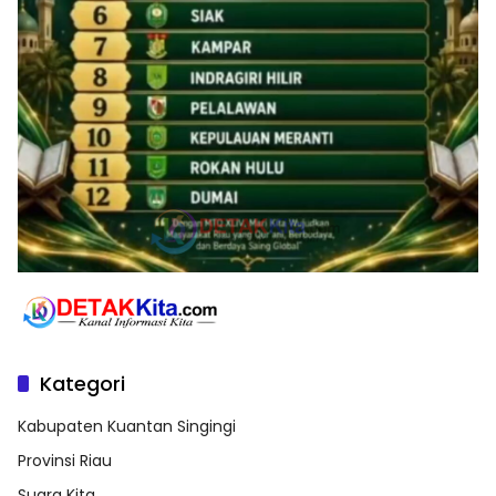
Kategori
Kabupaten Kuantan Singingi
Provinsi Riau
Suara Kita