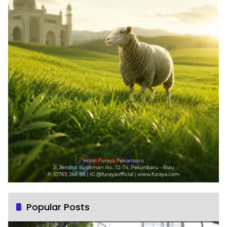
Popular Posts