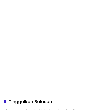
Tinggalkan Balasan