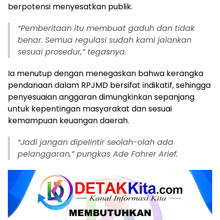
berpotensi menyesatkan publik.
“Pemberitaan itu membuat gaduh dan tidak
benar. Semua regulasi sudah kami jalankan
sesuai prosedur,” tegasnya.
Ia menutup dengan menegaskan bahwa kerangka
pendanaan dalam RPJMD bersifat indikatif, sehingga
penyesuaian anggaran dimungkinkan sepanjang
untuk kepentingan masyarakat dan sesuai
kemampuan keuangan daerah.
“Jadi jangan dipelintir seolah-olah ada
pelanggaran,” pungkas Ade Fahrer Arief.