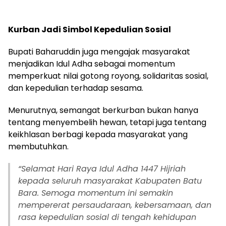
Kurban Jadi Simbol Kepedulian Sosial
Bupati Baharuddin juga mengajak masyarakat
menjadikan Idul Adha sebagai momentum
memperkuat nilai gotong royong, solidaritas sosial,
dan kepedulian terhadap sesama.
Menurutnya, semangat berkurban bukan hanya
tentang menyembelih hewan, tetapi juga tentang
keikhlasan berbagi kepada masyarakat yang
membutuhkan.
“Selamat Hari Raya Idul Adha 1447 Hijriah
kepada seluruh masyarakat Kabupaten Batu
Bara. Semoga momentum ini semakin
mempererat persaudaraan, kebersamaan, dan
rasa kepedulian sosial di tengah kehidupan