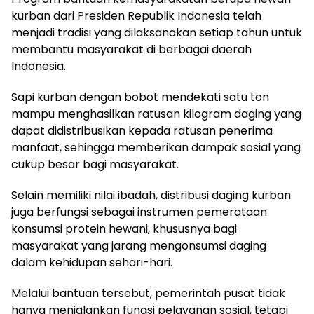
kurban dari Presiden Republik Indonesia telah
menjadi tradisi yang dilaksanakan setiap tahun untuk
membantu masyarakat di berbagai daerah
Indonesia.
Sapi kurban dengan bobot mendekati satu ton
mampu menghasilkan ratusan kilogram daging yang
dapat didistribusikan kepada ratusan penerima
manfaat, sehingga memberikan dampak sosial yang
cukup besar bagi masyarakat.
Selain memiliki nilai ibadah, distribusi daging kurban
juga berfungsi sebagai instrumen pemerataan
konsumsi protein hewani, khususnya bagi
masyarakat yang jarang mengonsumsi daging
dalam kehidupan sehari-hari.
Melalui bantuan tersebut, pemerintah pusat tidak
hanya menjalankan fungsi pelayanan sosial, tetapi