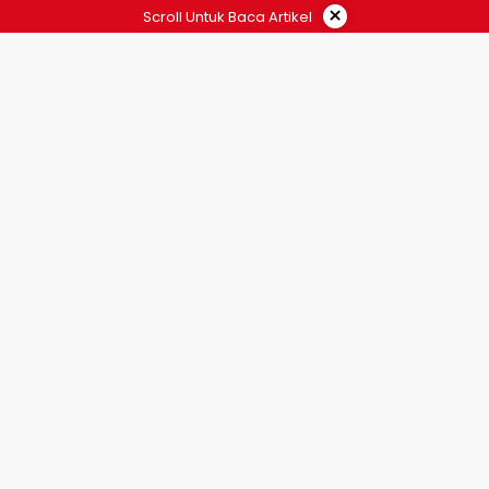
×
Scroll Untuk Baca Artikel