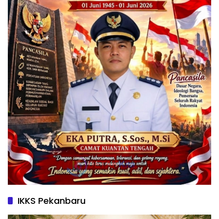
IKKS Pekanbaru