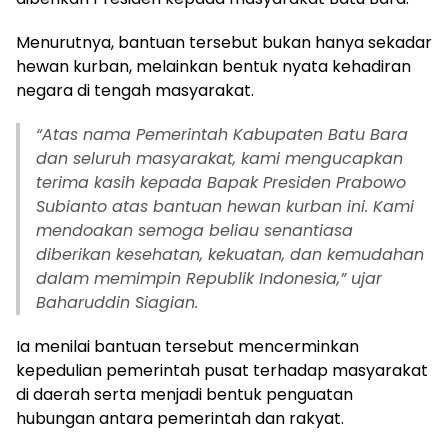
Menurutnya, bantuan tersebut bukan hanya sekadar
hewan kurban, melainkan bentuk nyata kehadiran
negara di tengah masyarakat.
“Atas nama Pemerintah Kabupaten Batu Bara
dan seluruh masyarakat, kami mengucapkan
terima kasih kepada Bapak Presiden Prabowo
Subianto atas bantuan hewan kurban ini. Kami
mendoakan semoga beliau senantiasa
diberikan kesehatan, kekuatan, dan kemudahan
dalam memimpin Republik Indonesia,” ujar
Baharuddin Siagian.
Ia menilai bantuan tersebut mencerminkan
kepedulian pemerintah pusat terhadap masyarakat
di daerah serta menjadi bentuk penguatan
hubungan antara pemerintah dan rakyat.