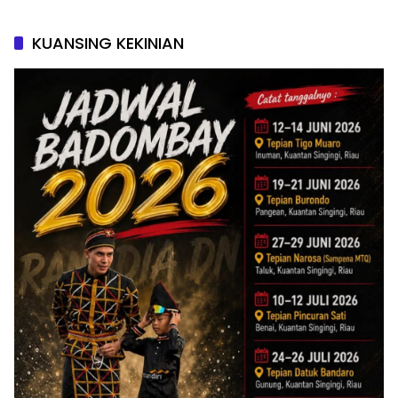
KUANSING KEKINIAN