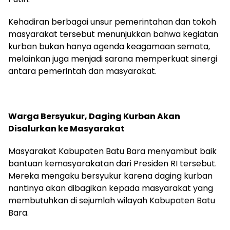
Kehadiran berbagai unsur pemerintahan dan tokoh
masyarakat tersebut menunjukkan bahwa kegiatan
kurban bukan hanya agenda keagamaan semata,
melainkan juga menjadi sarana memperkuat sinergi
antara pemerintah dan masyarakat.
Warga Bersyukur, Daging Kurban Akan
Disalurkan ke Masyarakat
Masyarakat Kabupaten Batu Bara menyambut baik
bantuan kemasyarakatan dari Presiden RI tersebut.
Mereka mengaku bersyukur karena daging kurban
nantinya akan dibagikan kepada masyarakat yang
membutuhkan di sejumlah wilayah Kabupaten Batu
Bara.