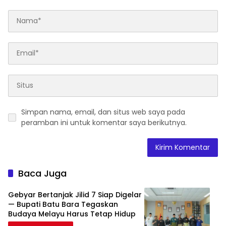
Simpan nama, email, dan situs web saya pada
peramban ini untuk komentar saya berikutnya.
Baca Juga
Gebyar Bertanjak Jilid 7 Siap Digelar
— Bupati Batu Bara Tegaskan
Budaya Melayu Harus Tetap Hidup