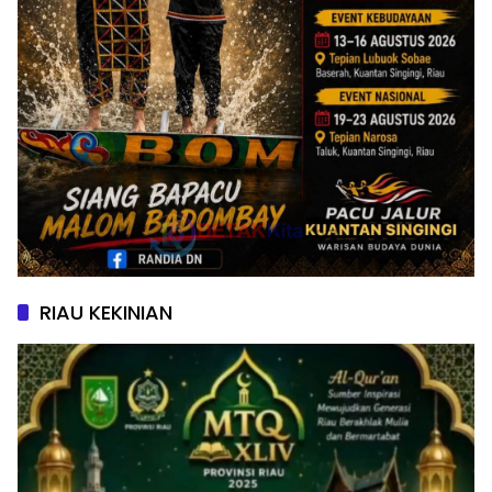
RIAU KEKINIAN