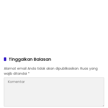
Tinggalkan Balasan
Alamat email Anda tidak akan dipublikasikan.
Ruas yang
wajib ditandai
*