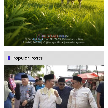
Popular Posts