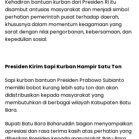
Kehadiran bantuan kurban dari Presiden RI itu
disambut antusias masyarakat dan menjadi simbol
perhatian pemerintah pusat terhadap daerah,
khususnya dalam momentum keagamaan yang
sarat dengan nilai pengorbanan, kebersamaan, dan
kepedulian sosial.
Presiden Kirim Sapi Kurban Hampir Satu Ton
Sapi kurban bantuan Presiden Prabowo Subianto
memiliki bobot kurang lebih satu ton dan akan
didistribusikan kepada masyarakat yang
membutuhkan di berbagai wilayah Kabupaten Batu
Bara.
Bupati Batu Bara Baharuddin Siagian menyampaikan
apresiasi dan rasa terima kasih atas perhatian yang
diberikan Presiden kepada masyarakat Batu Bara.