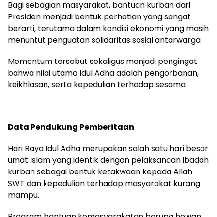
Bagi sebagian masyarakat, bantuan kurban dari
Presiden menjadi bentuk perhatian yang sangat
berarti, terutama dalam kondisi ekonomi yang masih
menuntut penguatan solidaritas sosial antarwarga.
Momentum tersebut sekaligus menjadi pengingat
bahwa nilai utama Idul Adha adalah pengorbanan,
keikhlasan, serta kepedulian terhadap sesama.
Data Pendukung Pemberitaan
Hari Raya Idul Adha merupakan salah satu hari besar
umat Islam yang identik dengan pelaksanaan ibadah
kurban sebagai bentuk ketakwaan kepada Allah
SWT dan kepedulian terhadap masyarakat kurang
mampu.
Program bantuan kemasyarakatan berupa hewan