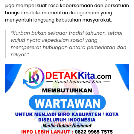
juga memperkuat rasa kebersamaan dan persatuan
bangsa melalui momentum keagamaan yang
menyentuh langsung kebutuhan masyarakat.
“Kurban bukan sekadar tradisi tahunan, tetapi
wujud nyata kepedulian sosial yang
mempererat hubungan antara pemerintah dan
rakyat.”