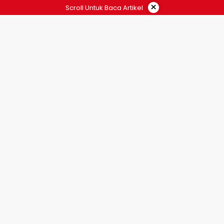
×
Scroll Untuk Baca Artikel