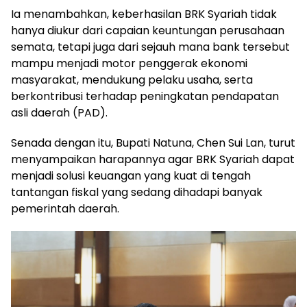
Ia menambahkan, keberhasilan BRK Syariah tidak
hanya diukur dari capaian keuntungan perusahaan
semata, tetapi juga dari sejauh mana bank tersebut
mampu menjadi motor penggerak ekonomi
masyarakat, mendukung pelaku usaha, serta
berkontribusi terhadap peningkatan pendapatan
asli daerah (PAD).
Senada dengan itu, Bupati Natuna, Chen Sui Lan, turut
menyampaikan harapannya agar BRK Syariah dapat
menjadi solusi keuangan yang kuat di tengah
tantangan fiskal yang sedang dihadapi banyak
pemerintah daerah.