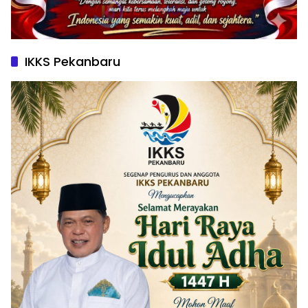
IKKS Pekanbaru