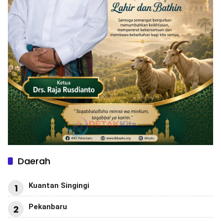
Daerah
Kuantan Singingi
1
Pekanbaru
2