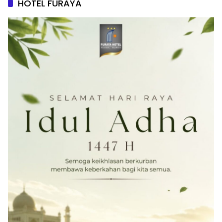
HOTEL FURAYA