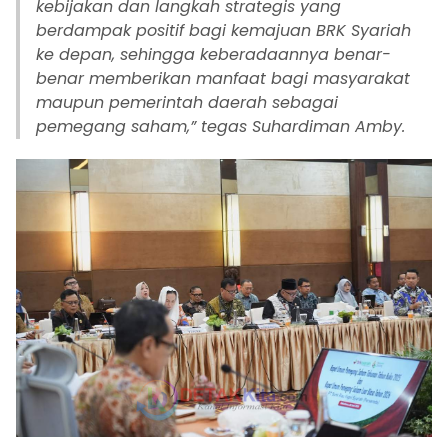
kebijakan dan langkah strategis yang
berdampak positif bagi kemajuan BRK Syariah
ke depan, sehingga keberadaannya benar-
benar memberikan manfaat bagi masyarakat
maupun pemerintah daerah sebagai
pemegang saham,” tegas Suhardiman Amby.