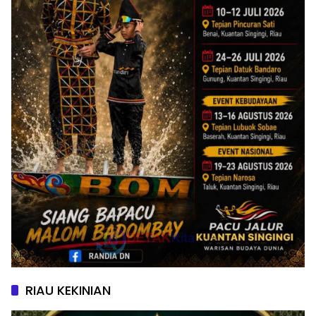
RIAU KEKINIAN