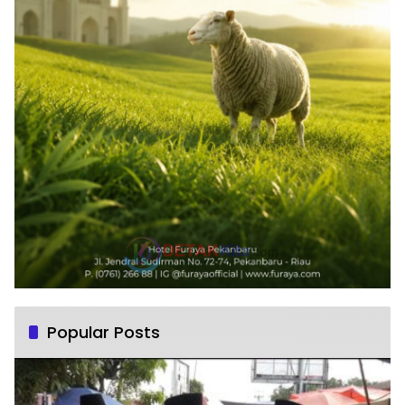
Popular Posts