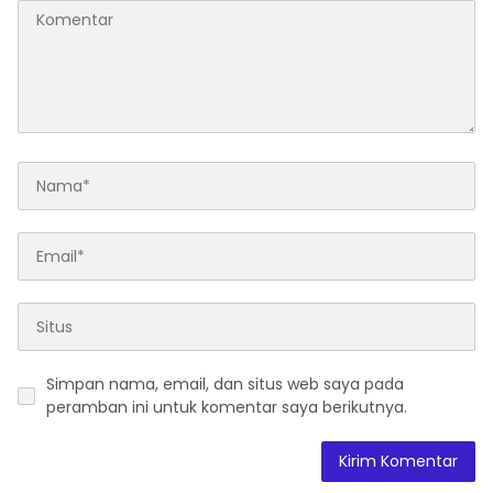
Simpan nama, email, dan situs web saya pada
peramban ini untuk komentar saya berikutnya.