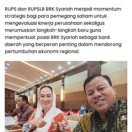
RUPS dan RUPSLB BRK Syariah menjadi momentum
strategis bagi para pemegang saham untuk
mengevaluasi kinerja perusahaan sekaligus
merumuskan langkah-langkah baru guna
memperkuat posisi BRK Syariah sebagai bank
daerah yang berperan penting dalam mendorong
pertumbuhan ekonomi regional.