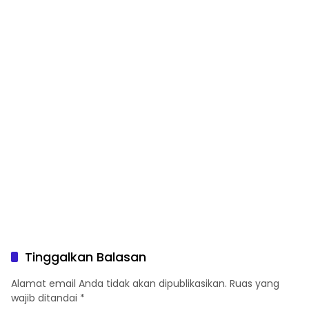
Tinggalkan Balasan
Alamat email Anda tidak akan dipublikasikan.
Ruas yang
wajib ditandai
*