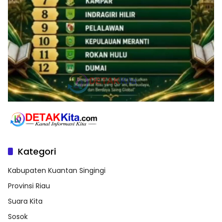
Kategori
Kabupaten Kuantan Singingi
Provinsi Riau
Suara Kita
Sosok