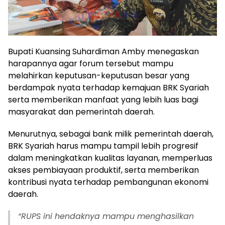
Bupati Kuansing Suhardiman Amby menegaskan
harapannya agar forum tersebut mampu
melahirkan keputusan-keputusan besar yang
berdampak nyata terhadap kemajuan BRK Syariah
serta memberikan manfaat yang lebih luas bagi
masyarakat dan pemerintah daerah.
Menurutnya, sebagai bank milik pemerintah daerah,
BRK Syariah harus mampu tampil lebih progresif
dalam meningkatkan kualitas layanan, memperluas
akses pembiayaan produktif, serta memberikan
kontribusi nyata terhadap pembangunan ekonomi
daerah.
“RUPS ini hendaknya mampu menghasilkan