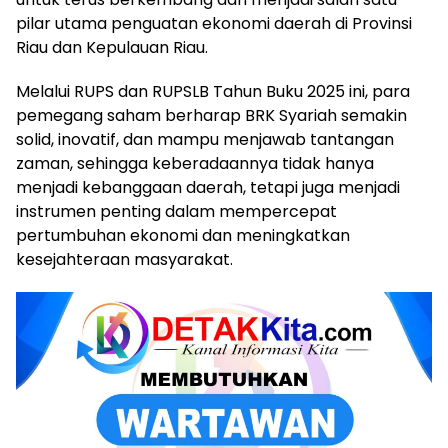
pilar utama penguatan ekonomi daerah di Provinsi
Riau dan Kepulauan Riau.
Melalui RUPS dan RUPSLB Tahun Buku 2025 ini, para
pemegang saham berharap BRK Syariah semakin
solid, inovatif, dan mampu menjawab tantangan
zaman, sehingga keberadaannya tidak hanya
menjadi kebanggaan daerah, tetapi juga menjadi
instrumen penting dalam mempercepat
pertumbuhan ekonomi dan meningkatkan
kesejahteraan masyarakat.