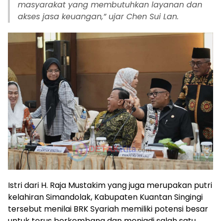
masyarakat yang membutuhkan layanan dan
akses jasa keuangan,” ujar Chen Sui Lan.
Istri dari H. Raja Mustakim yang juga merupakan putri
kelahiran Simandolak, Kabupaten Kuantan Singingi
tersebut menilai BRK Syariah memiliki potensi besar
untuk terus berkembang dan menjadi salah satu