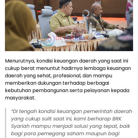
Menurutnya, kondisi keuangan daerah yang saat ini
cukup berat menuntut hadirnya lembaga keuangan
daerah yang sehat, profesional, dan mampu
memberikan dukungan terhadap berbagai
kebutuhan pembangunan serta pelayanan kepada
masyarakat.
“Di tengah kondisi keuangan pemerintah daerah
yang cukup sulit saat ini, kami berharap BRK
Syariah mampu menjadi solusi yang tepat, baik
bagi para pemegang saham maupun bagi