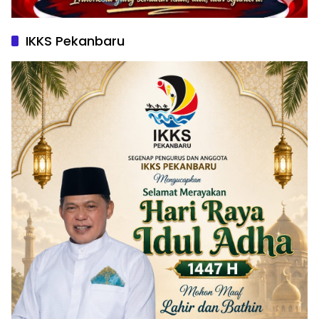
IKKS Pekanbaru