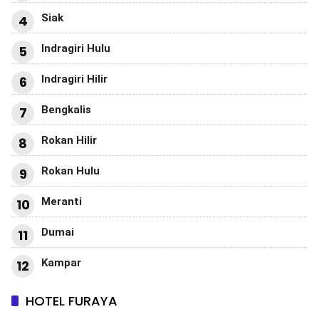
Siak
4
Indragiri Hulu
5
Indragiri Hilir
6
Bengkalis
7
Rokan Hilir
8
Rokan Hulu
9
Meranti
10
Dumai
11
Kampar
12
HOTEL FURAYA