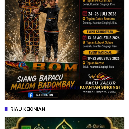
RIAU KEKINIAN