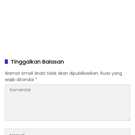
Tinggalkan Balasan
Alamat email Anda tidak akan dipublikasikan.
Ruas yang
wajib ditandai
*