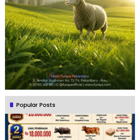
Popular Posts