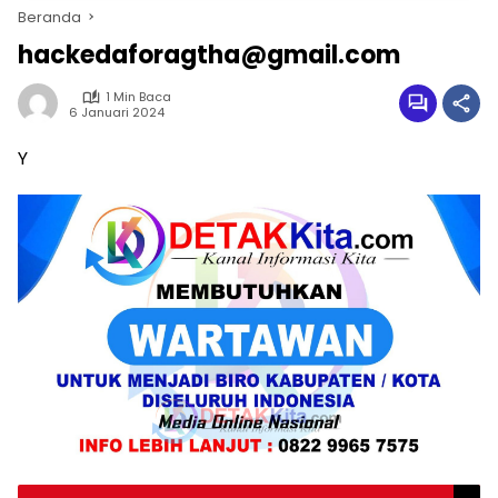
Beranda
hackedaforagtha@gmail.com
1 Min Baca
6 Januari 2024
Y