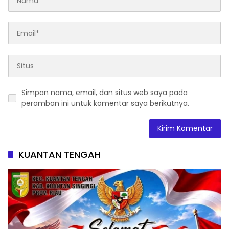
Simpan nama, email, dan situs web saya pada
peramban ini untuk komentar saya berikutnya.
KUANTAN TENGAH