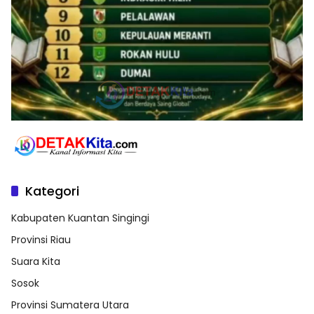
Kategori
Kabupaten Kuantan Singingi
Provinsi Riau
Suara Kita
Sosok
Provinsi Sumatera Utara