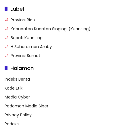
Label
Provinsi Riau
Kabupaten Kuantan Singingi (Kuansing)
Bupati Kuansing
H Suhardiman Amby
Provinsi Sumut
Halaman
Indeks Berita
Kode Etik
Media Cyber
Pedoman Media Siber
Privacy Policy
Redaksi