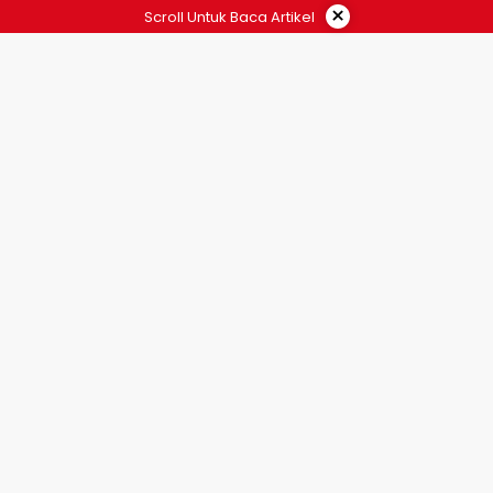
×
Scroll Untuk Baca Artikel