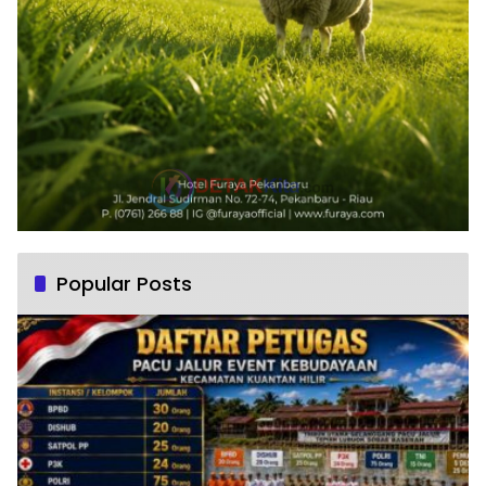
Popular Posts