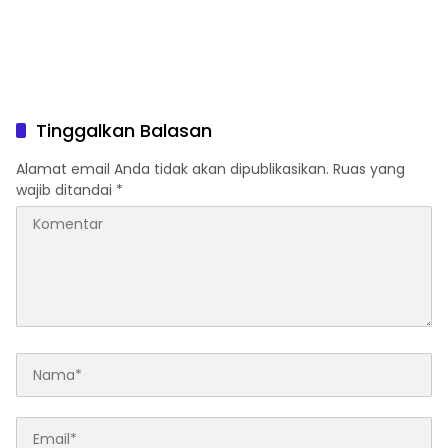
Tinggalkan Balasan
Alamat email Anda tidak akan dipublikasikan.
Ruas yang
wajib ditandai
*