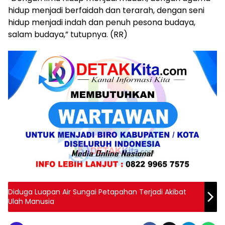
hidup menjadi berfaidah dan terarah, dengan seni
hidup menjadi indah dan penuh pesona budaya,
salam budaya,” tutupnya. (RR)
Diduga Luapan Air Sungai Petapahan Terjadi Akibat
Ulah Manusia