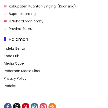
Kabupaten Kuantan Singingi (Kuansing)
Bupati Kuansing
H Suhardiman Amby
Provinsi Sumut
Halaman
Indeks Berita
Kode Etik
Media Cyber
Pedoman Media Siber
Privacy Policy
Redaksi