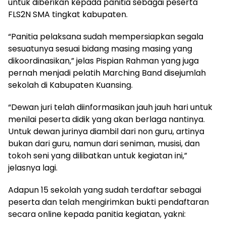
untuk diberikan kepada panitia sebagai peserta
FLS2N SMA tingkat kabupaten.
“Panitia pelaksana sudah mempersiapkan segala
sesuatunya sesuai bidang masing masing yang
dikoordinasikan,” jelas Pispian Rahman yang juga
pernah menjadi pelatih Marching Band disejumlah
sekolah di Kabupaten Kuansing.
“Dewan juri telah diinformasikan jauh jauh hari untuk
menilai peserta didik yang akan berlaga nantinya.
Untuk dewan jurinya diambil dari non guru, artinya
bukan dari guru, namun dari seniman, musisi, dan
tokoh seni yang dilibatkan untuk kegiatan ini,”
jelasnya lagi.
Adapun 15 sekolah yang sudah terdaftar sebagai
peserta dan telah mengirimkan bukti pendaftaran
secara online kepada panitia kegiatan, yakni: