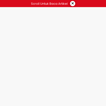
×
Scroll Untuk Baca Artikel