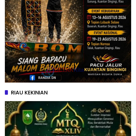
RIAU KEKINIAN