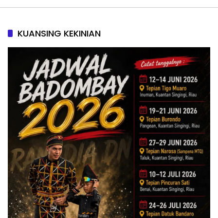
KUANSING KEKINIAN