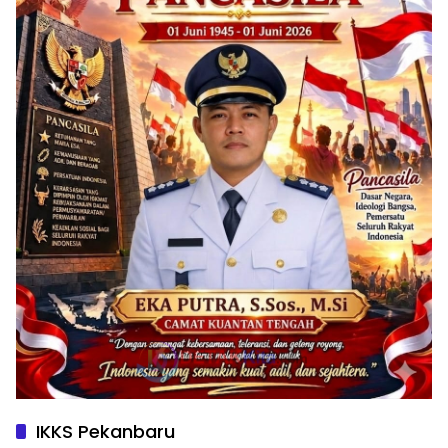
IKKS Pekanbaru