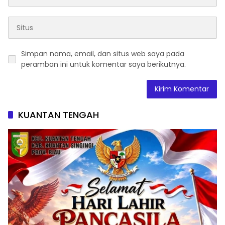
Simpan nama, email, dan situs web saya pada
peramban ini untuk komentar saya berikutnya.
KUANTAN TENGAH