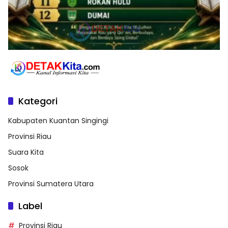
Kategori
Kabupaten Kuantan Singingi
Provinsi Riau
Suara Kita
Sosok
Provinsi Sumatera Utara
Label
Provinsi Riau