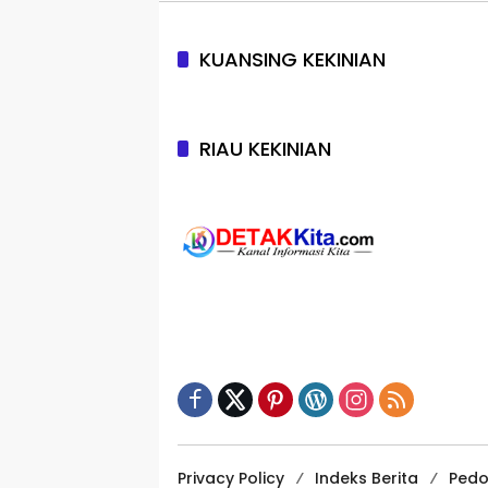
KUANSING KEKINIAN
RIAU KEKINIAN
Privacy Policy
Indeks Berita
Pedo