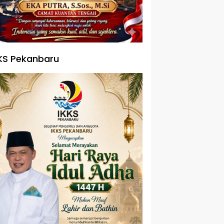
KS Pekanbaru